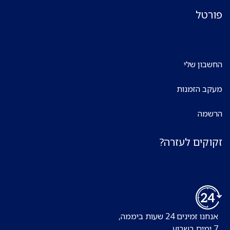
פורטל
החשבון שלי
מעקב הזמנות
הרשמה
זקוקים לעזרה?
אנחנו זמינים 24 שעות ביממה,
7 ימים בשבוע