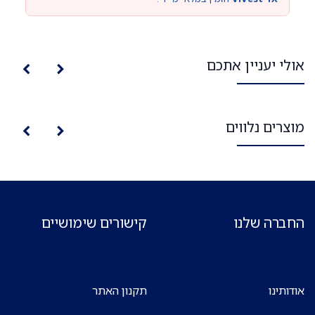
אולי יעניין אתכם
מוצרים נלווים
החברה שלנו
קישורים שימושיים
אודותינו
תקנון האתר