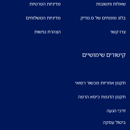
שאלות ותשובות
מדיניות הפרטיות
בלוג מומחים של ס.מדיק
מדיניות המשלוחים
צרו קשר
הצהרת נגישות
קישורים שימושיים
תקנון אחריות מכשור רפואי
תקנון הדגמת כיסא הרמה
דרכי הגעה
ביטול עסקה