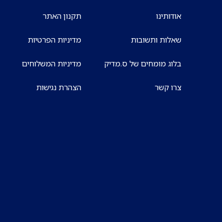
אודותינו
תקנון האתר
שאלות ותשובות
מדיניות הפרטיות
בלוג מומחים של ס.מדיק
מדיניות המשלוחים
צרו קשר
הצהרת נגישות