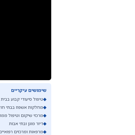
שימושים עיקריים
◆
טיפול סיעודי קבוע בבית
◆
מחלקות אשפוז בבתי חול
◆
מרכזי שיקום וטיפול ממו
◆
דיור מוגן ובתי אבות
◆
מרפאות ומרכזים רפואיים