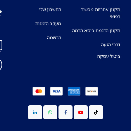
תקנון אחריות מכשור
החשבון שלי
רפואי
מעקב הזמנות
אנח
תקנון הדגמת כיסא הרמה
7 ימים בשבוע
הרשמה
דרכי הגעה
ביטול עסקה