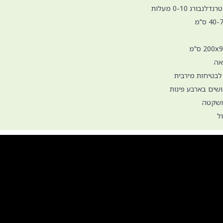
ורג 0-10 מעלות
אה
לבטיחות מירבית
ושים בארבע פינות
ושקטה
ל