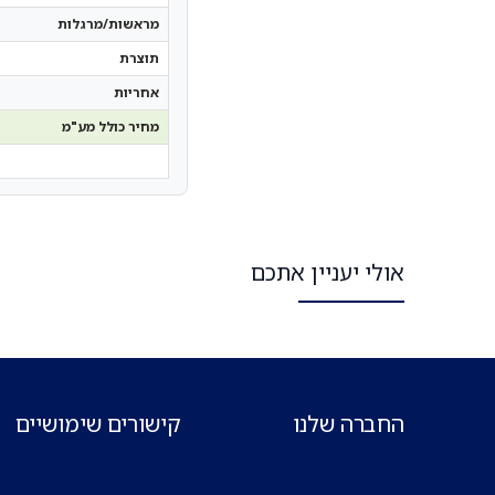
מראשות/מרגלות
תוצרת
אחריות
מחיר כולל מע"מ
אולי יעניין אתכם
החברה שלנו
קישורים שימושיים