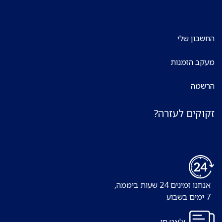
החשבון שלי
מעקב הזמנות
הרשמה
זקוקים לעזרה?
אנחנו זמינים 24 שעות ביממה,
7 ימים בשבוע
צ'אט חי