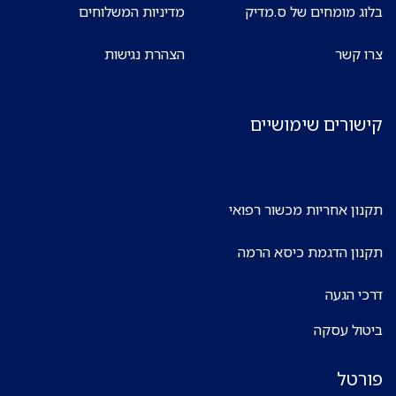
בלוג מומחים של ס.מדיק
מדיניות המשלוחים
צרו קשר
הצהרת נגישות
קישורים שימושיים
תקנון אחריות מכשור רפואי
תקנון הדגמת כיסא הרמה
דרכי הגעה
ביטול עסקה
פורטל