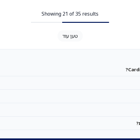
Showing 21 of 35 results
טען עוד
?