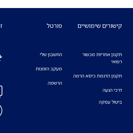
קישורים שימושיים
פורטל
ז
תקנון אחריות מכשור
החשבון שלי
רפואי
מעקב הזמנות
אנח
תקנון הדגמת כיסא הרמה
7 ימים בשבוע
הרשמה
דרכי הגעה
ביטול עסקה