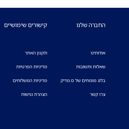
החברה שלנו
קישורים שימושיים
אודותינו
תקנון האתר
שאלות ותשובות
מדיניות הפרטיות
בלוג מומחים של ס.מדיק
מדיניות המשלוחים
צרו קשר
הצהרת נגישות