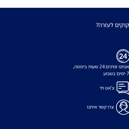
קוקים לעזרה?
נו זמינים 24 שעות ביממה,
צ'אט חי
צרו קשר איתנו