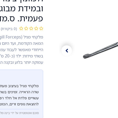
ובמידת מבוג
פעמית. ס.מדי
(0 ביקורת)
המאה הקודמת, ועד היום נ
הייחודי מאפשר לעבוד עמו
עמוקה יותר בלוע ובקנה ה
מלקחי מגיל בעיצוב מעו
עשויים פלדת אל חלד רפו
להוצאת גופים זרים, הכוונ
סוכם אוטומטית על ידי בינה מל