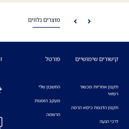
מוצרים נלווים
קישורים שימושיים
פורטל
ז
תקנון אחריות מכשור
החשבון שלי
רפואי
מעקב הזמנות
אנח
תקנון הדגמת כיסא הרמה
7 ימים בשבוע
הרשמה
דרכי הגעה