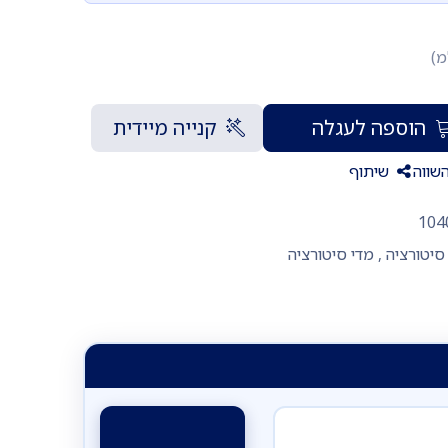
מ)
הוספה לעגלה
קנייה מיידית
שווה
שיתוף
104
סיטורציה
,
מדי סיטורציה