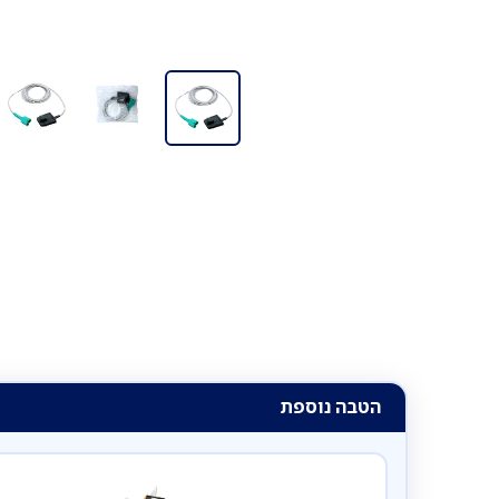
הטבה נוספת