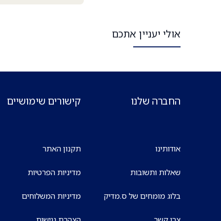
אולי יעניין אתכם
החברה שלנו
קישורים שימושיים
אודותינו
תקנון האתר
שאלות ותשובות
מדיניות הפרטיות
בלוג מומחים של ס.מדיק
מדיניות המשלוחים
צרו קשר
הצהרת נגישות