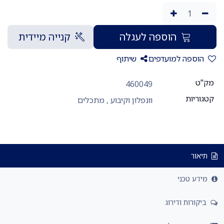
הוספה לעגלה
קנייה מיידית
הוספה למועדפים
שיתוף
מק"ט
460049
קטגוריות
וונפלון וקיבוע
,
מתכלים
תיאור
מידע טכני
ביקורות ודירוג