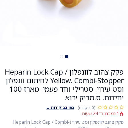
פקק צהוב לוונפלון / Heparin Lock Cap
Yellow. Combi-Stopper לחיתום וונפלון
וסט עירוי. סטרילי וחד פעמי. מארז 100
יחידות. ס.מדיק יבוא
צפו בביקורות ←
(0 ביקורת)
1 נמכרו ב־ 24 שעות
פקק צהוב לוונפלון וסט עירוי (Heparin Lock Cap / Combi-