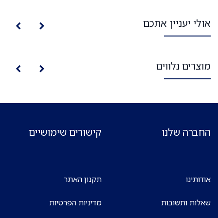
אולי יעניין אתכם
מוצרים נלווים
החברה שלנו
קישורים שימושיים
אודותינו
תקנון האתר
שאלות ותשובות
מדיניות הפרטיות