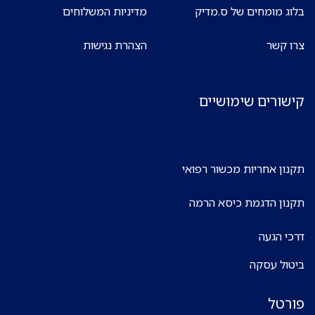
בלוג מומחים של ס.מדיק
מדיניות המשלוחים
צרו קשר
הצהרת נגישות
קישורים שימושיים
תקנון אחריות מכשור רפואי
תקנון הדגמת כיסא הרמה
דרכי הגעה
ביטול עסקה
פורטל