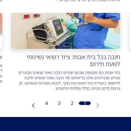
חובה בכל בית אבות: ציוד רפואי נשימתי
א
לשעת חירום
אי
לה
בתי אבות הם מקומות שבהם שוהים הרבה מאוד אנשים מבוגרים.
חו
מכיוון שבגילאים אלה בריאותם של הרבה מאוד אנשים חייבת
זה
להישמר בקפידה וכל המערכות בגוף, לרבות מערכת הנשימה, הן
ברמת סיכון גבוהה בגלל מחלות וזיהומים ...
4
3
2
1