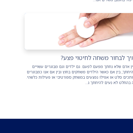
יך לבחור משחה לחיטוי פצע?
ן אדם שלא נחתך מפעם לפעם. גם ילדים וגם מבוגרים עשויים
יחתך, בין אם כאשר הילדים משחקים בחוץ ובין אם אנו כמבוגרים
תכים סלט או אפילו נפצעים במשחק ספורטיבי או פעילות כלשהי.
 בהחלט לא נעים להיחתך ג...