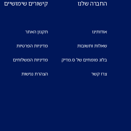
החברה שלנו
קישורים שימושיים
אודותינו
תקנון האתר
שאלות ותשובות
מדיניות הפרטיות
בלוג מומחים של ס.מדיק
מדיניות המשלוחים
צרו קשר
הצהרת נגישות