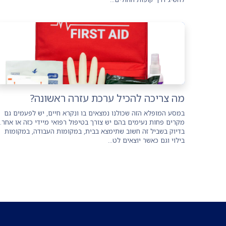
מה צריכה להכיל ערכת עזרה ראשונה?
במסע המופלא הזה שכולנו נמצאים בו ונקרא חיים, יש לפעמים גם
מקרים פחות נעימים בהם יש צורך בטיפול רפואי מיידי כזה או אחר.
בדיוק בשביל זה חשוב שתימצא בבית, במקומות העבודה, במקומות
בילוי וגם כאשר יוצאים לט...