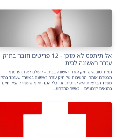
אל תיתפס לא מוכן - 12 פריטים חובה בתיק
עזרה ראשונה לבית
תמיד טוב שיש תיק עזרה ראשונה בבית – לעולם לא תדעו מתי
תצטרכו אותה. החשיבות של תיק עזרה ראשונה במשרד שעומד בתקן
משרד הבריאות היא קריטית. זהו כלי הגנה חיוני שעשוי להציל חיים
בתנאים קיצוניים – כאשר מתרחש...