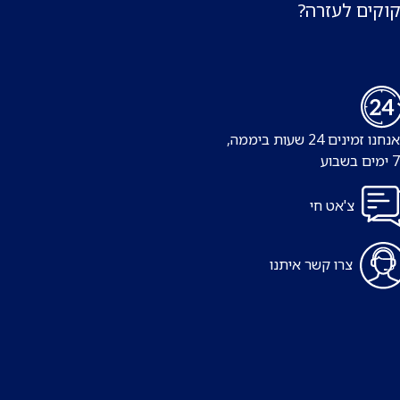
קוקים לעזרה?
נו זמינים 24 שעות ביממה,
צ'אט חי
צרו קשר איתנו