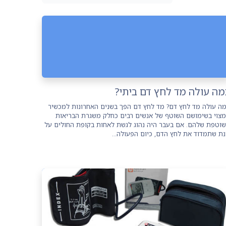
מה עולה מד לחץ דם ביתי?
ה עולה מד לחץ דם? מד לחץ דם הפך בשנים האחרונות למכשיר
צוי בשימושם השוטף של אנשים רבים כחלק משגרת הבריאות
וטפת שלהם. אם בעבר היה נהוג לגשת לאחות בקופת החולים על
ת שתמדוד את לחץ הדם, כיום הפעולה...