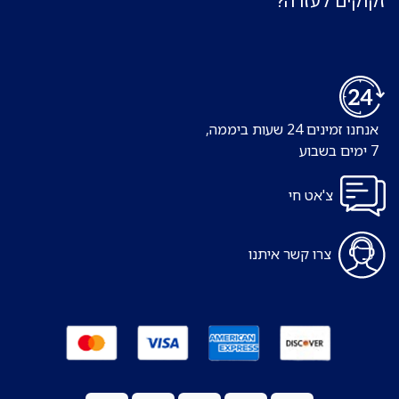
זקוקים לעזרה?
אנחנו זמינים 24 שעות ביממה,
7 ימים בשבוע
צ'אט חי
צרו קשר איתנו