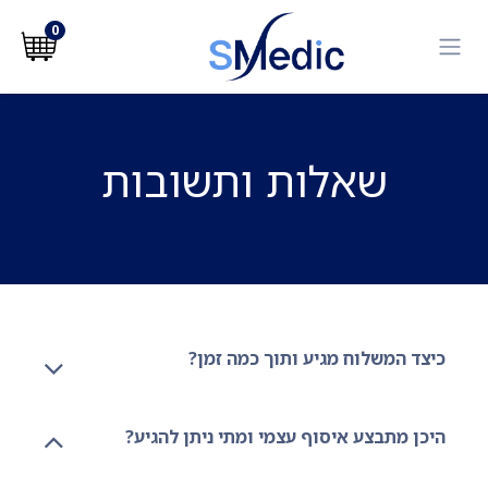
לג לתוכן
0
שאלות ותשובות
כיצד המשלוח מגיע ותוך כמה זמן?
היכן מתבצע איסוף עצמי ומתי ניתן להגיע?