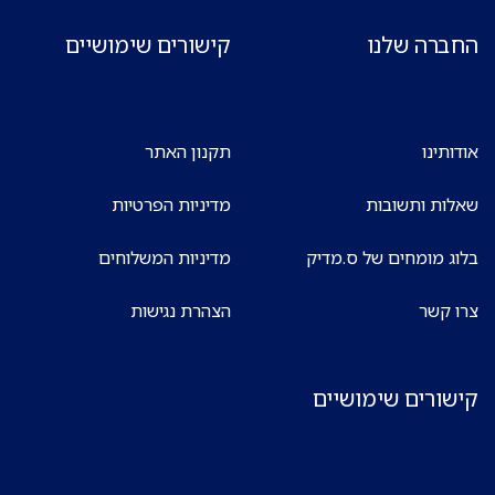
החברה שלנו
קישורים שימושיים
אודותינו
תקנון האתר
שאלות ותשובות
מדיניות הפרטיות
בלוג מומחים של ס.מדיק
מדיניות המשלוחים
צרו קשר
הצהרת נגישות
קישורים שימושיים