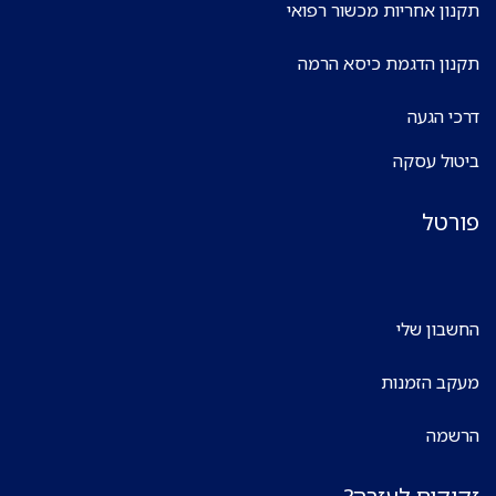
תקנון אחריות מכשור רפואי
תקנון הדגמת כיסא הרמה
דרכי הגעה
ביטול עסקה
פורטל
החשבון שלי
מעקב הזמנות
הרשמה