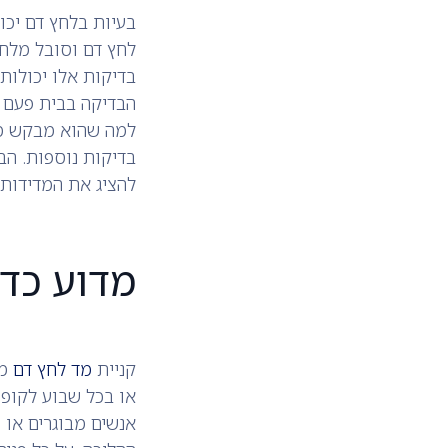
בעיות בלחץ דם יכו
לחץ דם וסובל מלחץ
בדיקות אלו יכולות
הבדיקה בבית פעם 
למה שהוא מבקש מכ
בדיקות נוספות. הב
להציג את המדידות 
מדוע כדא
קניית
מד לחץ דם
מו
או בכל שבוע לקופת
אנשים מבוגרים או 