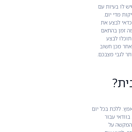
יש לו בעיות עם
ות מדי יום.
 כדאי לבצע את
מה זמן בהתאם
וכלו לבצע
לאחר מכן חשוב
ר לגבי מצבכם.
ית?
מץ. ללכת בכל יום
בוודאי עבור
 המקשה על