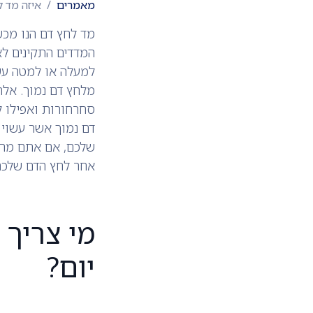
מאמרים
איזה מד ל
מד לחץ דם הנו מכש
למעלה או למטה עשו
מלחץ דם נמוך. אלה 
סחרחורות ואפילו ל
דם נמוך אשר עשוי 
שלכם, אם אתם מרגי
אחר לחץ הדם שלכם 
מי צריך
יום?