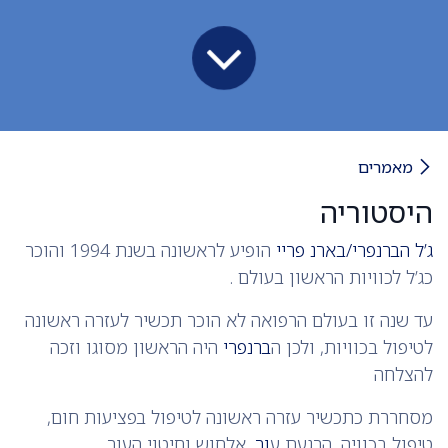
מאמרים
היסטוריה
ג’ל הברנפרי/בארנ פריי
הופיע לראשונה בשנת 1994 והוכר
כג’ל לכוויות הראשון בעולם .
עד שנה זו בעולם הרפואה לא הוכר תכשיר לעזרה ראשונה
לטיפול בכוויות, ולכן ה
ברנפרי
היה הראשון מסוגו וזכה
להצלחה
מסחררת כתכשיר עזרה ראשונה לטיפול בפציעות חום,
טיפול בכוויה, הרגעת ע
ור
,אלחוש וחיטוי העור.