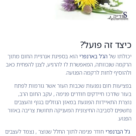
כיצד זה פועל?
יכולתו של
הג’ל בארנפרי
הוא בספיגת אנרגיית החום מתוך
הרקמה שנכוותה, המאפשרת לו להרגיע, לצנן להפחית כאב
ולהוסיף לחות לרקמה הפגועה.
בפציעות חום נפגעות שכבות העור אשר גורמות לפתח
בעור שדרכו חיידקים חודרים פנימה , עקב החום הרב,
נוצרת התאיידות הפוגעת במאזן הנוזלים בגוף והעצבים
נחשפים לסביבה החיצונית המעניקה תחושת צריבה באזור
הפגוע.
ג’ל הברנפרי
חודר פנימה לתוך החלל שנוצר , נצמד לעצבים