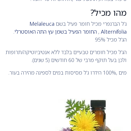
מהו מכיל?
ג’ל הברנפרי מכיל חומר פעיל בשם
Melaleuca
Alternifolia
,
החומר הפעיל בשמן עץ התה האוסטרלי
.
הג’ל מכיל 95%
הג’ל מכיל חומרים טבעיים בלבד ללא אנטיביוטיקה/תרופות
ולכן בעל תוקף מרבי של 60 חודשים (5 שנים).
מים ,100% הידרו ג’ל מסיסות במים לספיגה מהירה בעור.