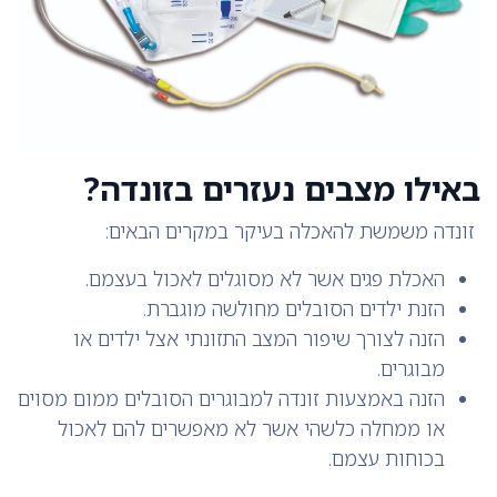
באילו מצבים נעזרים בזונדה?
זונדה משמשת להאכלה בעיקר במקרים הבאים:
האכלת פגים אשר לא מסוגלים לאכול בעצמם.
הזנת ילדים הסובלים מחולשה מוגברת.
הזנה לצורך שיפור המצב התזונתי אצל ילדים או
מבוגרים.
הזנה באמצעות זונדה למבוגרים הסובלים ממום מסוים
או ממחלה כלשהי אשר לא מאפשרים להם לאכול
בכוחות עצמם.