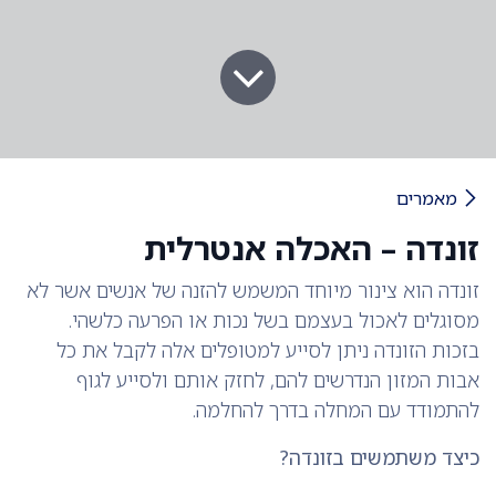
מאמרים
זונדה – האכלה אנטרלית
זונדה הוא צינור מיוחד המשמש להזנה של אנשים אשר לא
מסוגלים לאכול בעצמם בשל נכות או הפרעה כלשהי.
בזכות הזונדה ניתן לסייע למטופלים אלה לקבל את כל
אבות המזון הנדרשים להם, לחזק אותם ולסייע לגוף
להתמודד עם המחלה בדרך להחלמה.
כיצד משתמשים בזונדה?