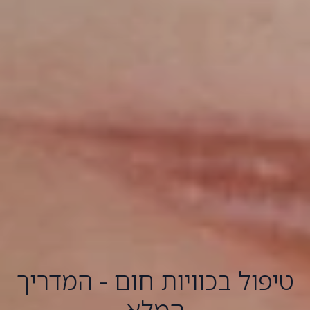
טיפול בכוויות חום - המדריך
המלא