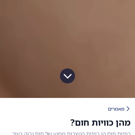
מאמרים
מהן כוויות חום?
כוויות חום הן כוויות הנוצרות ממגע של חום גבוה בעור.