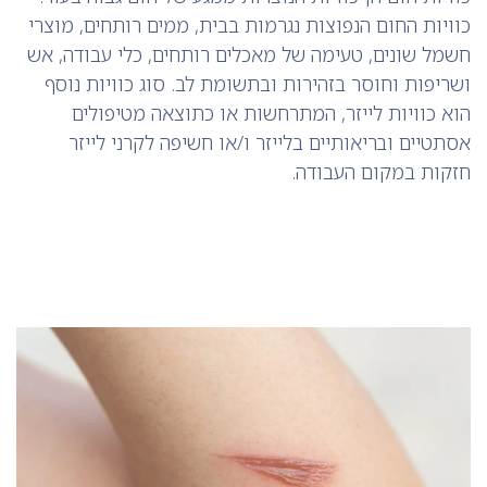
כוויות החום הנפוצות נגרמות בבית, ממים רותחים, מוצרי
חשמל שונים, טעימה של מאכלים רותחים, כלי עבודה, אש
ושריפות וחוסר בזהירות ובתשומת לב. סוג כוויות נוסף
הוא כוויות לייזר, המתרחשות או כתוצאה מטיפולים
אסתטיים ובריאותיים בלייזר ו/או חשיפה לקרני לייזר
חזקות במקום העבודה.