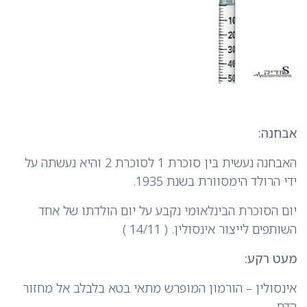
אבחנה:
האבחנה נעשית בין סוכרת 1 לסוכרת 2 והיא נעשתה על
ידי הרולד הימסוורת בשנת 1935.
יום הסוכרת הבינלאומי נקבע על יום הולדתו של אחד
השותפים לייצור אינסולין. ( 14/11 )
מעט רקע:
אינסולין – הורמון המופרש מתאי בטא בלבלב אל מחזור
הדם .