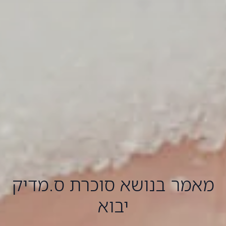
מאמר בנושא סוכרת ס.מדיק
יבוא