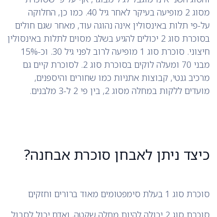
מסוג 2 מופיעה בעיקר לאחר גיל 40. כמו כן, החלוקה
על-פי תלות באינסולין אינה נהוגה עוד, מאחר שגם חולים
בסוכרת סוג 2 יכולים להגיע בשלב מסוים לתלות באינסולין
חיצוני. סוכרת סוג 1 מופיעה לרוב לפני גיל 30. וכ-15%
מבני 70 ומעלה לוקים בסוכרת סוג 2. לסוכרת קיים גם
מרכיב גנטי, קבוצות אתניות כמו שחורים והיספנים,
מועדים ללקות במחלה מסוג 2, בין פי 2 ל-3 מלבנים.
כיצד ניתן לאבחן סוכרת אבחנה?
סוכרת סוג 1 בעלת סימפטומים מאוד ברורים וחזקים
סוכרת סוג 2 יכולה להיות מחלה שקטה, ואדם יכול לסבול