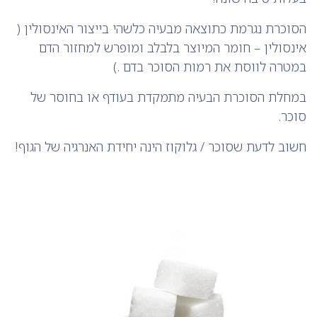
הסוכרת נגרמת כתוצאה מבעיה כלשהי בייצור האינסולין (
אינסולין – חומר המיוצר בלבלב ומופרש למחזור הדם
במטרה לווסת את רמות הסוכר בדם .)
במחלת הסוכרת הבעיה מתמקדת בעודף או בחוסר של
סוכר.
חשוב לדעת שסוכר / גלוקוז הינה יחידת האנרגיה של הגוף!