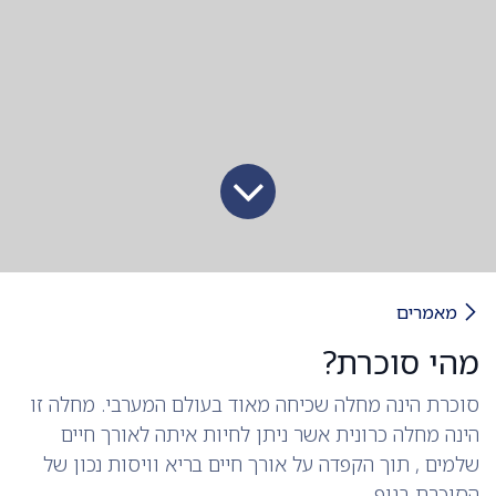
מאמרים
מהי סוכרת?
סוכרת הינה מחלה שכיחה מאוד בעולם המערבי. מחלה זו
הינה מחלה כרונית אשר ניתן לחיות איתה לאורך חיים
שלמים , תוך הקפדה על אורך חיים בריא וויסות נכון של
הסוכרת בגוף.