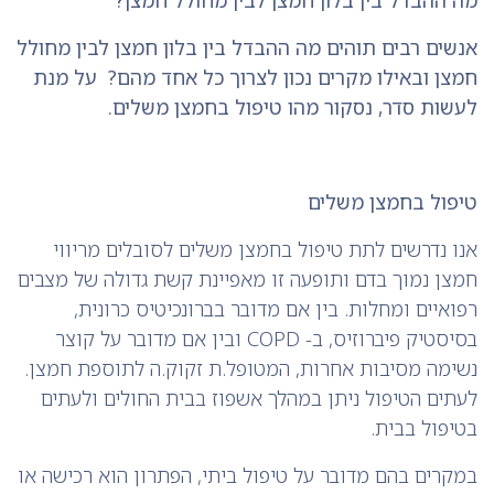
אנשים רבים תוהים מה ההבדל בין בלון חמצן לבין מחולל
חמצן ובאילו מקרים נכון לצרוך כל אחד מהם? על מנת
לעשות סדר, נסקור מהו טיפול בחמצן משלים.
טיפול בחמצן משלים
אנו נדרשים לתת טיפול בחמצן משלים לסובלים מריווי
חמצן נמוך בדם ותופעה זו מאפיינת קשת גדולה של מצבים
רפואיים ומחלות. בין אם מדובר בברונכיטיס כרונית,
בסיסטיק פיברוזיס, ב- COPD ובין אם מדובר על קוצר
נשימה מסיבות אחרות, המטופל.ת זקוק.ה לתוספת חמצן.
לעתים הטיפול ניתן במהלך אשפוז בבית החולים ולעתים
בטיפול בבית.
במקרים בהם מדובר על טיפול ביתי, הפתרון הוא רכישה או