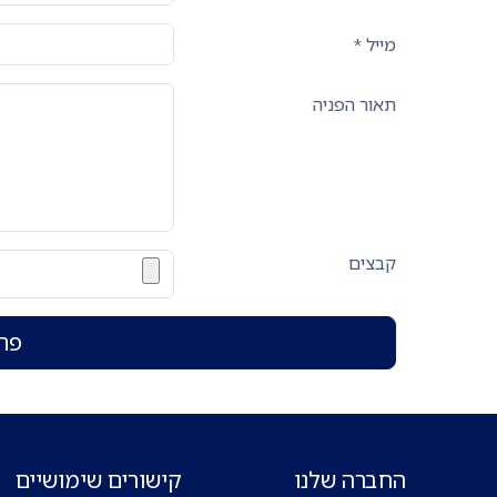
מייל
*
תאור הפניה
קבצים
פת
החברה שלנו
קישורים שימושיים