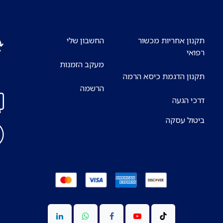
תקנון אחריות מכשור
החשבון שלי
רפואי
מעקב הזמנות
אנח
תקנון הדגמת כיסא הרמה
7 ימים בשבוע
הרשמה
דרכי הגעה
ביטול עסקה