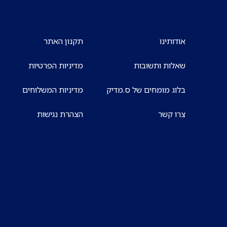
אודותינו
תקנון האתר
שאלות ותשובות
מדיניות הפרטיות
בלוג מומחים של ס.מדיק
מדיניות המשלוחים
צרו קשר
הצהרת נגישות