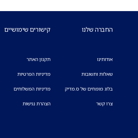
החברה שלנו
קישורים שימושיים
אודותינו
תקנון האתר
שאלות ותשובות
מדיניות הפרטיות
בלוג מומחים של ס.מדיק
מדיניות המשלוחים
צרו קשר
הצהרת נגישות