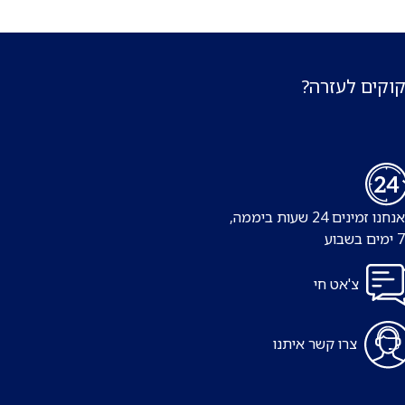
קוקים לעזרה?
נו זמינים 24 שעות ביממה,
צ'אט חי
צרו קשר איתנו