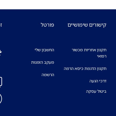
קישורים שימושיים
פורטל
ז
תקנון אחריות מכשור
החשבון שלי
רפואי
מעקב הזמנות
אנח
תקנון הדגמת כיסא הרמה
7 ימים בשבוע
הרשמה
דרכי הגעה
ביטול עסקה