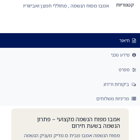
קטגוריות
אמבו מפוח הנשמה
,
מחוללי חמצן ואביזוריו
תיאור
מידע טכני
מפרט
ביקורות ודירוג
מדיניות משלוחים
אמבו מפוח הנשמה מקצועי – פתרון
הנשמה בשעת חירום
מפוח הנשמה אמבו מבית ס.מדיק מעניק הנשמה