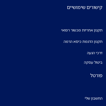
קישורים שימושיים
תקנון אחריות מכשור רפואי
תקנון הדגמת כיסא הרמה
דרכי הגעה
ביטול עסקה
פורטל
החשבון שלי