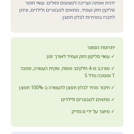
ידנית אמינה ועריכה לפצועים וחולים. עשוי חומר
סליקון חזק ועמיד, מתאים למבוגרים ולילדים, וניתן
לחברו במהירות לבלון חמצן.
יתרונות המוצר
✓ עשוי סליקון חזק ועמיד לאורך זמן
✓ מורכב מ-4 חלקים: מפוח, שקית העשרה, מחבר
T ומסכה גודל 5
✓ חיבור מהיר לבלון חמצן להעשרה ב-100% חמצן
✓ מתאים למבוגרים ולילדים
✓ מיוצר על ידי ס.מדיק