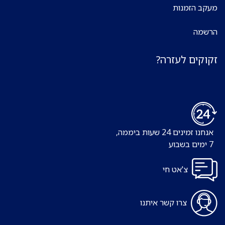
מעקב הזמנות
הרשמה
זקוקים לעזרה?
אנחנו זמינים 24 שעות ביממה,
7 ימים בשבוע
צ'אט חי
צרו קשר איתנו