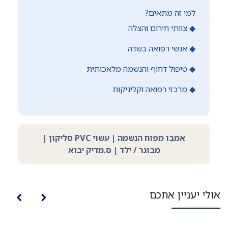
למי זה מתאים?
◆ צוותי חירום והצלה
◆ אנשי רפואה בשדה
◆ טיפול דחוף והנשמה מלאכותית
◆ מרכזי רפואה וקליניקות
אמבו מפוח הנשמה | עשוי PVC סליקון |
מבוגר / ילד | ס.מדיק יבוא
אולי יעניין אתכם