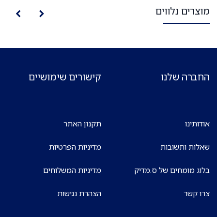
מוצרים נלווים
החברה שלנו
קישורים שימושיים
אודותינו
תקנון האתר
שאלות ותשובות
מדיניות הפרטיות
בלוג מומחים של ס.מדיק
מדיניות המשלוחים
צרו קשר
הצהרת נגישות