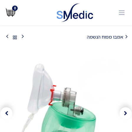
לג לתוכן
0
אמבו מפוח הנשמה