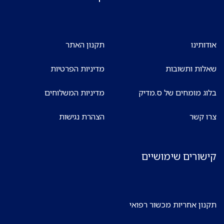
אודותינו
תקנון האתר
שאלות ותשובות
מדיניות הפרטיות
בלוג מומחים של ס.מדיק
מדיניות המשלוחים
צרו קשר
הצהרת נגישות
קישורים שימושיים
תקנון אחריות מכשור רפואי