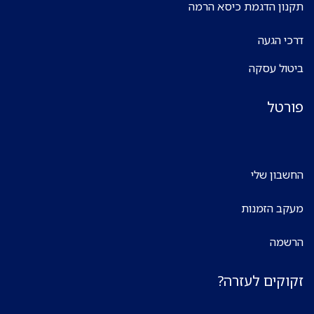
תקנון הדגמת כיסא הרמה
דרכי הגעה
ביטול עסקה
פורטל
החשבון שלי
מעקב הזמנות
הרשמה
זקוקים לעזרה?