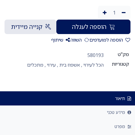
הוספה לעגלה
קנייה מיידית
הוספה למועדפים
השווה
שיתוף
מק"ט
580193
קטגוריות
הכל לעירוי
,
אשפוז בית
,
עירוי
,
מתכלים
תיאור
מידע טכני
מפרט