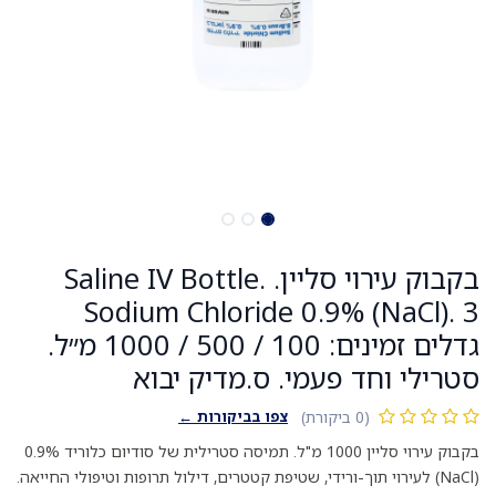
בקבוק עירוי סליין. Saline IV Bottle.
Sodium Chloride 0.9% (NaCl). 3
גדלים זמינים: 100 / 500 / 1000 מ״ל.
סטרילי וחד פעמי. ס.מדיק יבוא
צפו בביקורות ←
(0 ביקורת)
בקבוק עירוי סליין 1000 מ"ל. תמיסה סטרילית של סודיום כלוריד 0.9%
(NaCl) לעירוי תוך-ורידי, שטיפת קטטרים, דילול תרופות וטיפולי החייאה.