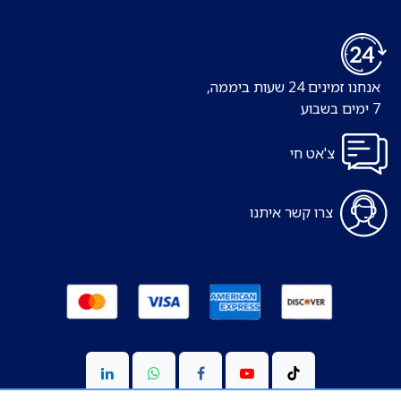
אנחנו זמינים 24 שעות ביממה,
7 ימים בשבוע
צ'אט חי
צרו קשר איתנו