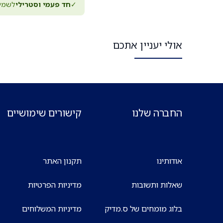
✓
חד פעמי וסטרילי
לשמיר
אולי יעניין אתכם
החברה שלנו
קישורים שימושיים
אודותינו
תקנון האתר
שאלות ותשובות
מדיניות הפרטיות
בלוג מומחים של ס.מדיק
מדיניות המשלוחים