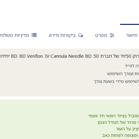
תיאור
מפרט
ביקורות ודירוג
מדיניות משלוח
. ס.מדיק יבוא.
ה לוריד
ות וצורך השימוש
לשימוש מידי בשעת צורך
מוביל בציוד רפואי חד פעמי
י מהיר של הגודל הנכון
יציב על העור
מצופה לפחות כאב