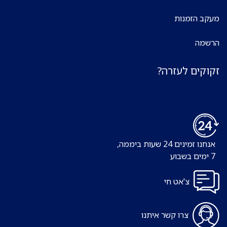
מעקב הזמנות
הרשמה
זקוקים לעזרה?
אנחנו זמינים 24 שעות ביממה,
7 ימים בשבוע
צ'אט חי
צרו קשר איתנו