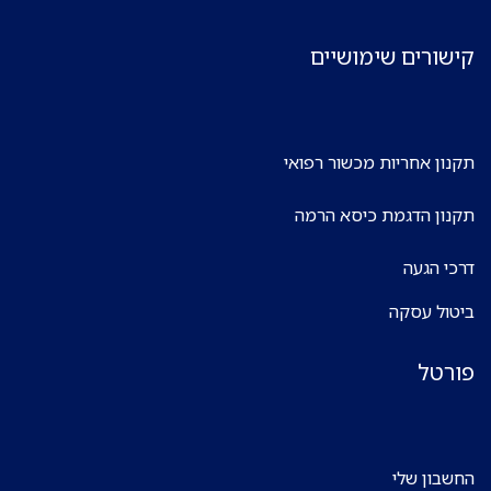
קישורים שימושיים
תקנון אחריות מכשור רפואי
תקנון הדגמת כיסא הרמה
דרכי הגעה
ביטול עסקה
פורטל
החשבון שלי