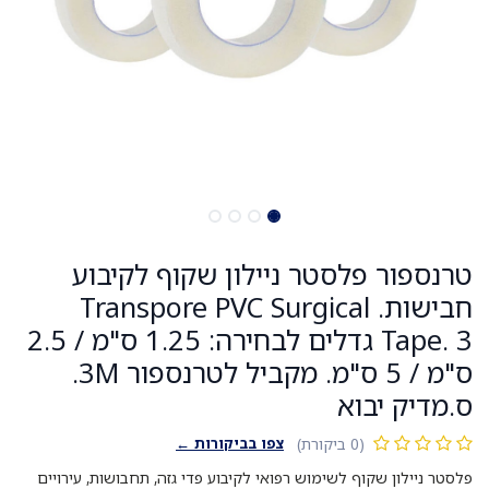
טרנספור פלסטר ניילון שקוף לקיבוע
חבישות. Transpore PVC Surgical
Tape. 3 גדלים לבחירה: 1.25 ס"מ / 2.5
ס"מ / 5 ס"מ. מקביל לטרנספור 3M.
ס.מדיק יבוא
צפו בביקורות ←
(0 ביקורת)
פלסטר ניילון שקוף לשימוש רפואי לקיבוע פדי גזה, תחבושות, עירויים