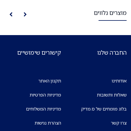
מוצרים נלווים
החברה שלנו
קישורים שימושיים
אודותינו
תקנון האתר
שאלות ותשובות
מדיניות הפרטיות
בלוג מומחים של ס.מדיק
מדיניות המשלוחים
צרו קשר
הצהרת נגישות