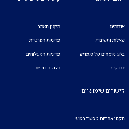
אודותינו
תקנון האתר
שאלות ותשובות
מדיניות הפרטיות
בלוג מומחים של ס.מדיק
מדיניות המשלוחים
צרו קשר
הצהרת נגישות
קישורים שימושיים
תקנון אחריות מכשור רפואי