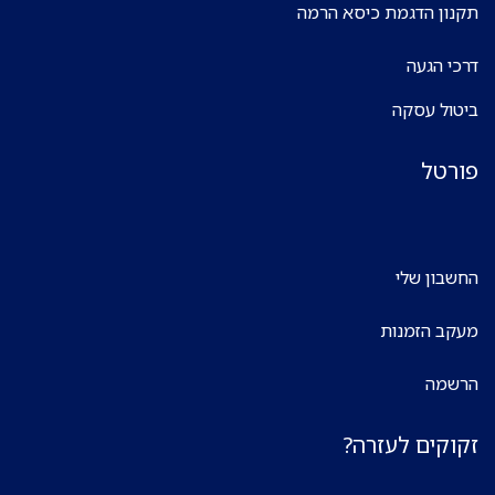
תקנון הדגמת כיסא הרמה
דרכי הגעה
ביטול עסקה
פורטל
החשבון שלי
מעקב הזמנות
הרשמה
זקוקים לעזרה?