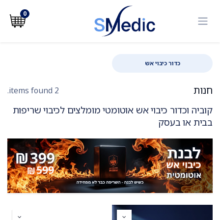
לג לתוכן
0
כדור כיבוי אש
חנות
2 items found.
קוביה וכדור כיבוי אש אוטומטי מומלצים לכיבוי שריפות
בבית או בעסק