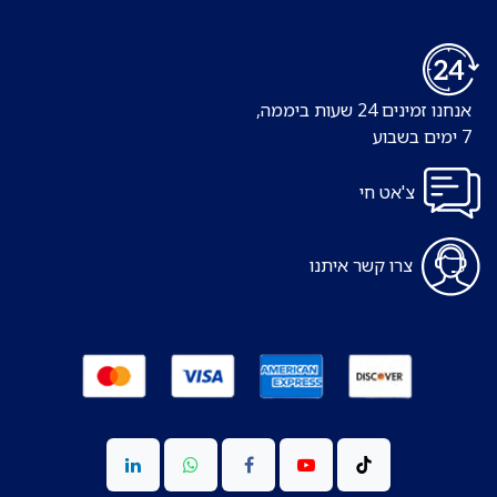
אנחנו זמינים 24 שעות ביממה,
7 ימים בשבוע
צ'אט חי
צרו קשר איתנו