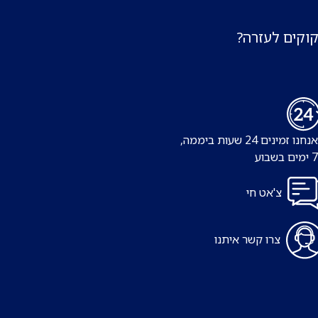
קוקים לעזרה?
נו זמינים 24 שעות ביממה,
צ'אט חי
צרו קשר איתנו