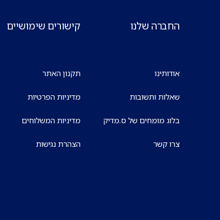
החברה שלנו
קישורים שימושיים
אודותינו
תקנון האתר
שאלות ותשובות
מדיניות הפרטיות
בלוג מומחים של ס.מדיק
מדיניות המשלוחים
צרו קשר
הצהרת נגישות