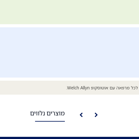
מוצרים נלווים