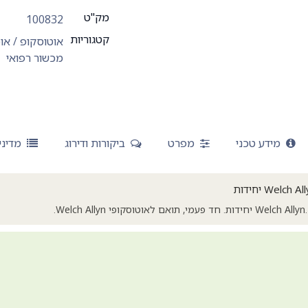
מק"ט
100832
קטגוריות
אוטוסקופ / או
מכשור רפואי
מידע טכני
מפרט
ביקורות ודירוג
מדיני