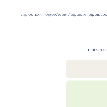
פטלמוסקופ
,
אוטוסקופ / אופטלמוסקופ
,
דיאגנוסטיקה
,
ות משלוחים