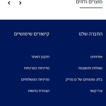
מוצרים נלווים
החברה שלנו
קישורים שימושיים
אודותינו
תקנון האתר
שאלות ותשובות
מדיניות הפרטיות
בלוג מומחים של ס.מדיק
מדיניות המשלוחים
צרו קשר
הצהרת נגישות