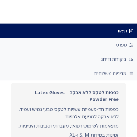
תיאור
מפרט
ביקורות ודירוג
מדיניות משלוחים
כפפות לטקס ללא אבקה | Latex Gloves
Powder Free
כפפות חד-פעמיות עשויות לטקס טבעי גמיש ועמיד,
ללא אבקה למניעת אלרגיות.
מתאימות לשימוש רפואי, מעבדתי וסביבות היגייניות.
זמינות במידות S, M ו-XL.