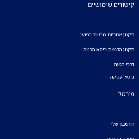
קישורים שימושיים
תקנון אחריות מכשור רפואי
תקנון הדגמת כיסא הרמה
דרכי הגעה
ביטול עסקה
פורטל
החשבון שלי
מעקב הזמנות