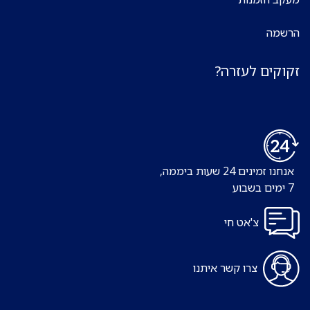
הרשמה
זקוקים לעזרה?
אנחנו זמינים 24 שעות ביממה,
7 ימים בשבוע
צ'אט חי
צרו קשר איתנו