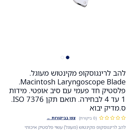
להב לרינגוסקופ מקינטוש מעוגל.
Macintosh Laryngoscope Blade.
פלסטיק חד פעמי עם סיב אופטי. מידות
1 עד 4 לבחירה. תואם תקן ISO 7376.
ס.מדיק יבוא
צפו בביקורות ←
(0 ביקורת)
להב לרינגוסקופ מקינטוש (מעוגל) עשוי פלסטיק איכותי