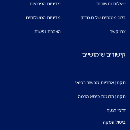
שאלות ותשובות
מדיניות הפרטיות
בלוג מומחים של ס.מדיק
מדיניות המשלוחים
צרו קשר
הצהרת נגישות
קישורים שימושיים
תקנון אחריות מכשור רפואי
תקנון הדגמת כיסא הרמה
דרכי הגעה
ביטול עסקה