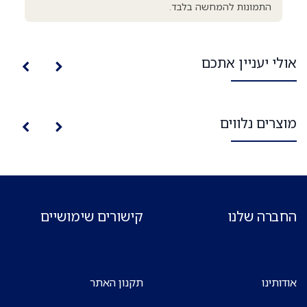
התמונות להמחשה בלבד.
אולי יעניין אתכם
מוצרים נלווים
החברה שלנו
קישורים שימושיים
אודותינו
תקנון האתר