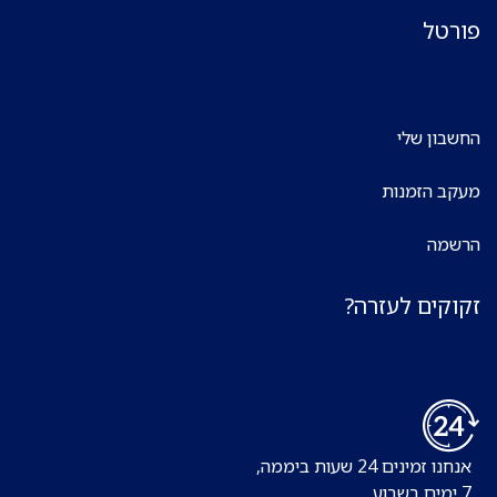
פורטל
החשבון שלי
מעקב הזמנות
הרשמה
זקוקים לעזרה?
אנחנו זמינים 24 שעות ביממה,
7 ימים בשבוע