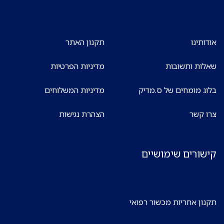
אודותינו
תקנון האתר
שאלות ותשובות
מדיניות הפרטיות
בלוג מומחים של ס.מדיק
מדיניות המשלוחים
צרו קשר
הצהרת נגישות
קישורים שימושיים
תקנון אחריות מכשור רפואי