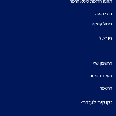
תקנון הדגמת כיסא הרמה
דרכי הגעה
ביטול עסקה
פורטל
החשבון שלי
מעקב הזמנות
הרשמה
זקוקים לעזרה?