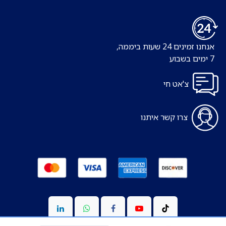
אנחנו זמינים 24 שעות ביממה,
7 ימים בשבוע
צ'אט חי
צרו קשר איתנו