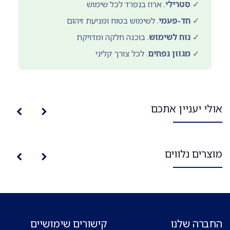
✓
סטרילי
. ארוז בנפרד לכל שימוש
✓
חד-פעמי
. לשימוש בטוח ומניעת זיהום
✓
נוח לשימוש
. בוכנה חלקה ומדויקת
✓
מגוון נפחים
. לכל צורך קליני
אולי יעניין אתכם
מוצרים נלווים
החברה שלנו
קישורים שימושיים