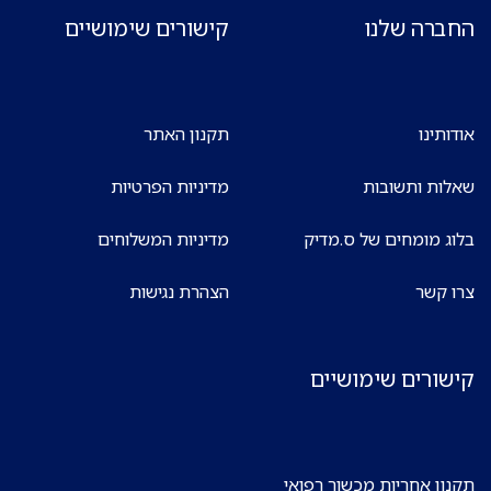
החברה שלנו
קישורים שימושיים
אודותינו
תקנון האתר
שאלות ותשובות
מדיניות הפרטיות
בלוג מומחים של ס.מדיק
מדיניות המשלוחים
צרו קשר
הצהרת נגישות
קישורים שימושיים
תקנון אחריות מכשור רפואי