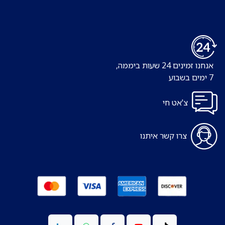
אנחנו זמינים 24 שעות ביממה,
7 ימים בשבוע
צ'אט חי
צרו קשר איתנו