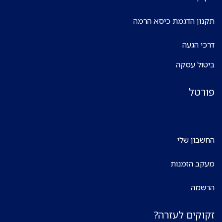
תקנון הדגמת כיסא הרמה
דרכי הגעה
ביטול עסקה
פורטל
החשבון שלי
מעקב הזמנות
הרשמה
זקוקים לעזרה?