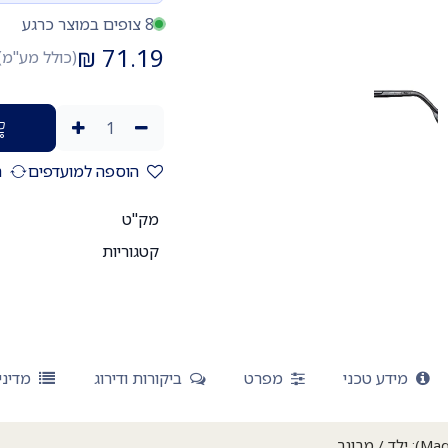
8 צופים במוצר כרגע
₪
71.19
(כולל מע"מ)
הוספה למועדפים
ה
מק"ט
קטגוריות
מידע טכני
מפרט
ביקורות ודירוג
מדיני