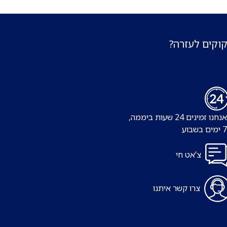
קוקים לעזרה?
נו זמינים 24 שעות ביממה,
צ'אט חי
צרו קשר איתנו