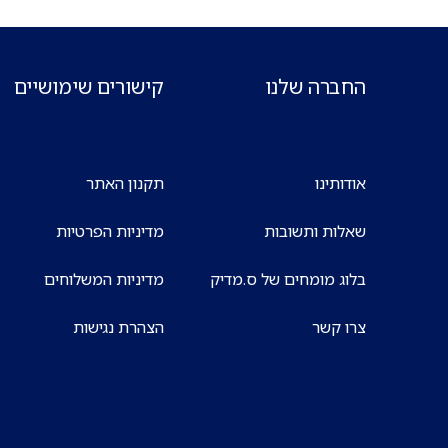
החברה שלנו
קישורים שימושיים
אודותינו
תקנון האתר
שאלות ותשובות
מדיניות הפרטיות
בלוג מומחים של ס.מדיק
מדיניות המשלוחים
צרו קשר
הצהרת נגישות