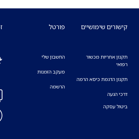
קישורים שימושיים
פורטל
ז
תקנון אחריות מכשור
החשבון שלי
רפואי
מעקב הזמנות
אנח
תקנון הדגמת כיסא הרמה
7 ימים בשבוע
הרשמה
דרכי הגעה
ביטול עסקה