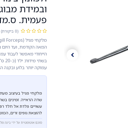
ובמידת מבוג
פעמית. ס.מדי
(0 ביקורת)
המאה הקודמת, ועד היום נ
הייחודי מאפשר לעבוד עמו
עמוקה יותר בלוע ובקנה ה
מלקחי מגיל בעיצוב מעו
עשויים פלדת אל חלד רפו
להוצאת גופים זרים, הכוונ
סוכם אוטומטית על ידי בינה מל