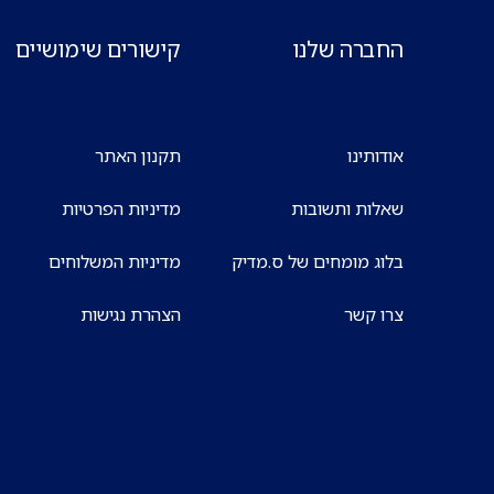
החברה שלנו
קישורים שימושיים
אודותינו
תקנון האתר
שאלות ותשובות
מדיניות הפרטיות
בלוג מומחים של ס.מדיק
מדיניות המשלוחים
צרו קשר
הצהרת נגישות