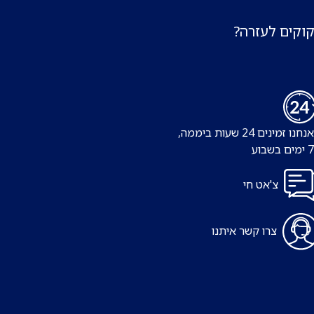
קוקים לעזרה?
נו זמינים 24 שעות ביממה,
צ'אט חי
צרו קשר איתנו