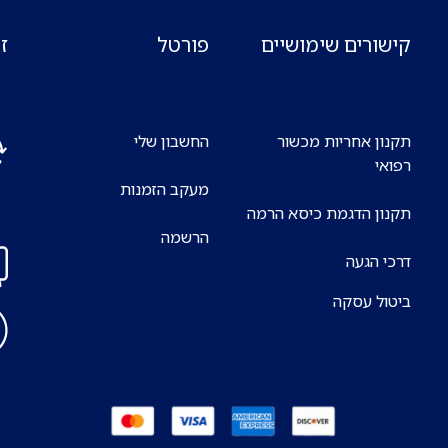
קישורים שימושיים
פורטל
ז
תקנון אחריות מכשור
החשבון שלי
רפואי
מעקב הזמנות
אנח
תקנון הדגמת כיסא הרמה
7 ימים בשבוע
הרשמה
דרכי הגעה
ביטול עסקה