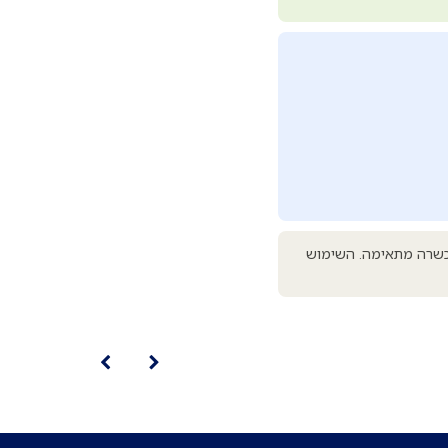
 הכשרה מתאימה. השימוש