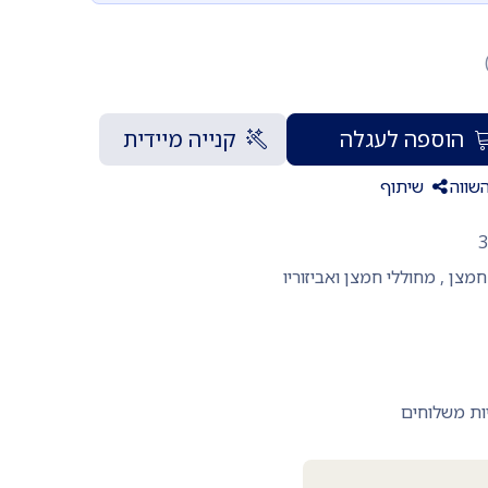
הוספה לעגלה
קנייה מיידית
שווה
שיתוף
מצן
,
מחוללי חמצן ואביזוריו
ות משלוחים