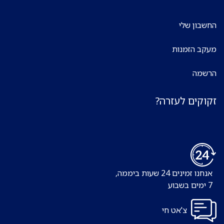
החשבון שלי
מעקב הזמנות
הרשמה
זקוקים לעזרה?
אנחנו זמינים 24 שעות ביממה,
7 ימים בשבוע
צ'אט חי