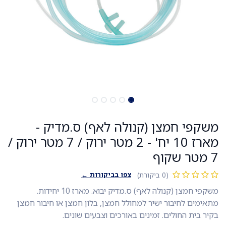
משקפי חמצן (קנולה לאף) ס.מדיק -
מארז 10 יח' - 2 מטר ירוק / 7 מטר ירוק /
7 מטר שקוף
צפו בביקורות ←
(0 ביקורת)
משקפי חמצן (קנולה לאף) ס.מדיק יבוא. מארז 10 יחידות.
מתאימים לחיבור ישיר למחולל חמצן, בלון חמצן או חיבור חמצן
בקיר בית החולים. זמינים באורכים וצבעים שונים.