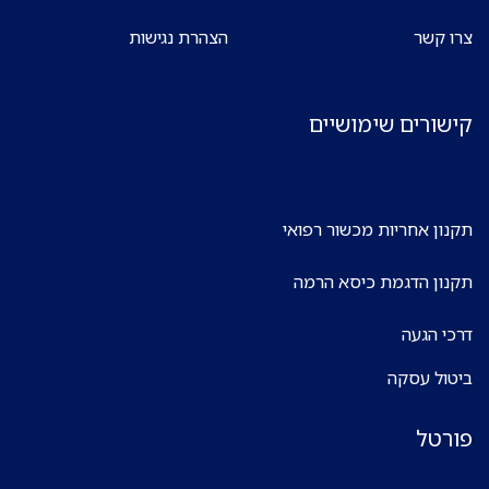
צרו קשר
הצהרת נגישות
קישורים שימושיים
תקנון אחריות מכשור רפואי
תקנון הדגמת כיסא הרמה
דרכי הגעה
ביטול עסקה
פורטל