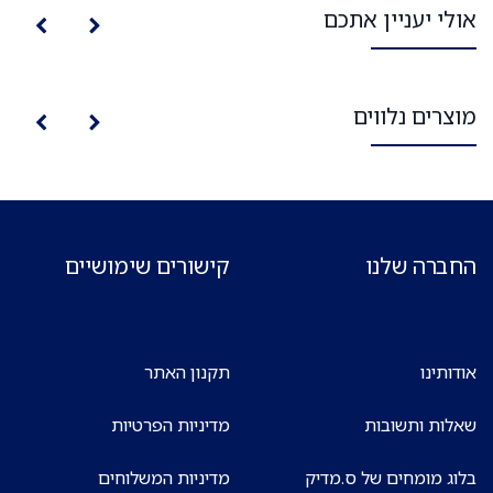
אולי יעניין אתכם
מוצרים נלווים
החברה שלנו
קישורים שימושיים
אודותינו
תקנון האתר
שאלות ותשובות
מדיניות הפרטיות
בלוג מומחים של ס.מדיק
מדיניות המשלוחים