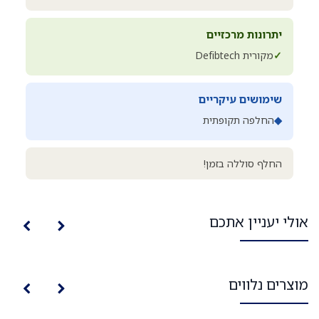
יתרונות מרכזיים
✓
מקורית Defibtech
שימושים עיקריים
◆
החלפה תקופתית
החלף סוללה בזמן!
אולי יעניין אתכם
מוצרים נלווים