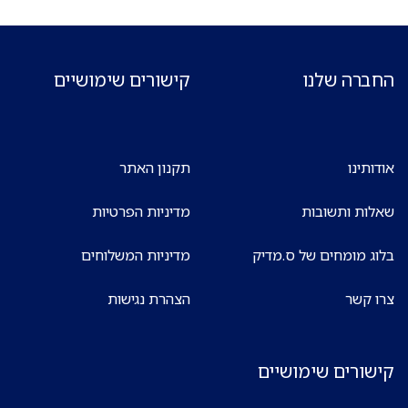
החברה שלנו
קישורים שימושיים
אודותינו
תקנון האתר
שאלות ותשובות
מדיניות הפרטיות
בלוג מומחים של ס.מדיק
מדיניות המשלוחים
צרו קשר
הצהרת נגישות
קישורים שימושיים