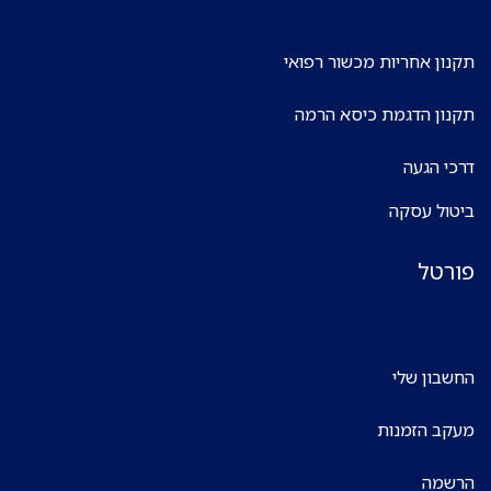
תקנון אחריות מכשור רפואי
תקנון הדגמת כיסא הרמה
דרכי הגעה
ביטול עסקה
פורטל
החשבון שלי
מעקב הזמנות
הרשמה