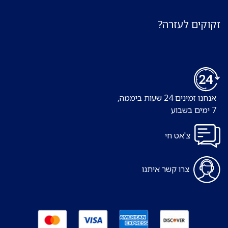
זקוקים לעזרה?
אנחנו זמינים 24 שעות ביממה,
7 ימים בשבוע
צ'אט חי
צרו קשר איתנו