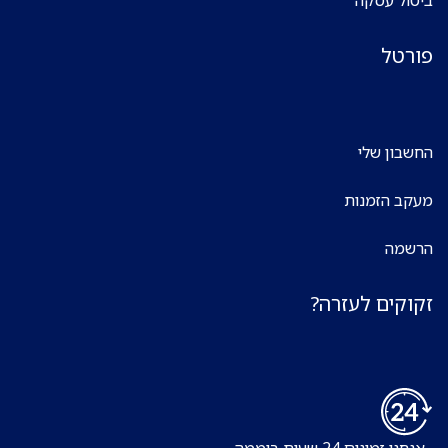
פורטל
החשבון שלי
מעקב הזמנות
הרשמה
זקוקים לעזרה?
אנחנו זמינים 24 שעות ביממה,