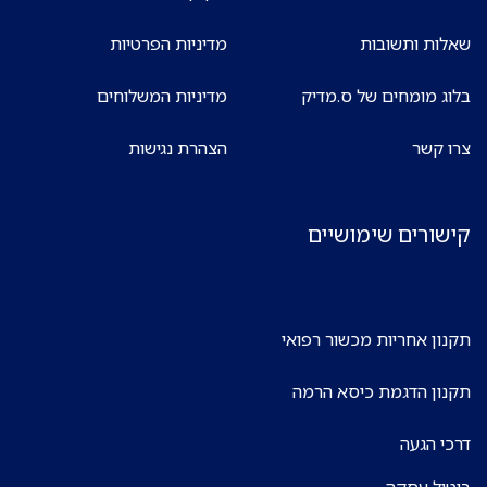
שאלות ותשובות
מדיניות הפרטיות
בלוג מומחים של ס.מדיק
מדיניות המשלוחים
צרו קשר
הצהרת נגישות
קישורים שימושיים
תקנון אחריות מכשור רפואי
תקנון הדגמת כיסא הרמה
דרכי הגעה
ביטול עסקה