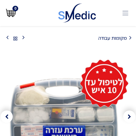
לג לתוכן
0
מקומות עבודה