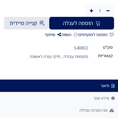
הוספה לעגלה
קנייה מיידית
הוספה למועדפים
השווה
שיתוף
מק"ט
540802
קטגוריות
מקומות עבודה
,
תיקי עזרה ראשונה
תיאור
מידע טכני
מה הערכה מכילה