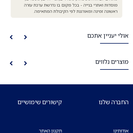
מוסדות ואתרי בנייה - בכל מקום בו נדרשת ערכת עזרה
ראשונה זמינה ומאורגנת לפי הקיבולת המתאימה.
אולי יעניין אתכם
מוצרים נלווים
החברה שלנו
קישורים שימושיים
אודותינו
תקנון האתר