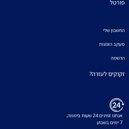
פורטל
החשבון שלי
מעקב הזמנות
הרשמה
זקוקים לעזרה?
אנחנו זמינים 24 שעות ביממה,
7 ימים בשבוע