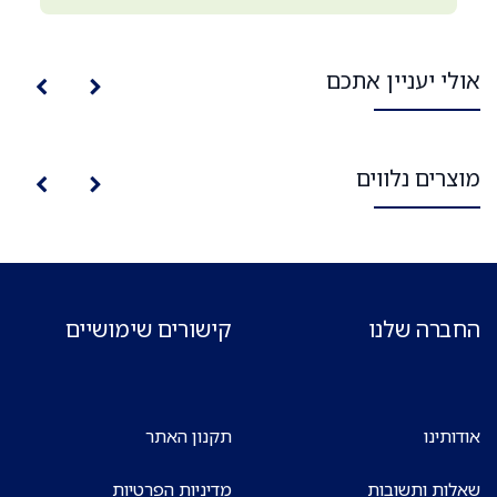
אולי יעניין אתכם
מוצרים נלווים
החברה שלנו
קישורים שימושיים
אודותינו
תקנון האתר
שאלות ותשובות
מדיניות הפרטיות