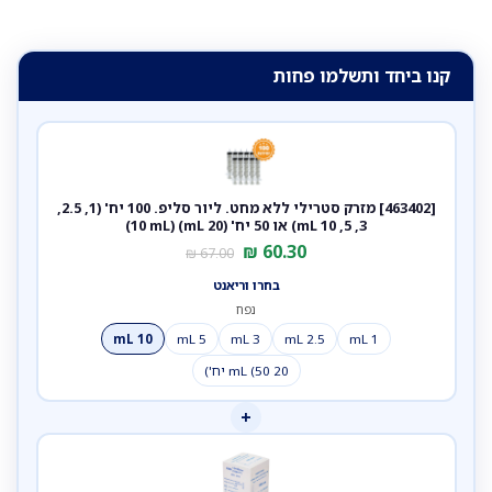
קנו ביחד ותשלמו פחות
[463402] מזרק סטרילי ללא מחט. ליור סליפ. 100 יח' (1, 2.5,
3, 5, 10 mL) או 50 יח' (20 mL) (10 mL)
₪
60.30
₪
67.00
בחרו וריאנט
נפח
10 mL
5 mL
3 mL
2.5 mL
1 mL
20 mL (50 יח')
+