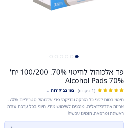
פד אלכוהול לחיטוי 70%. 100/200 יח'
Alcohol Pads 70%
צפו בביקורות ←
(1 ביקורת)
חיטוי בטוח לפני כל הזרקה ובדיקה! פדי אלכוהול סטריליים 70%.
אריזה אינדיבידואלית, מוכנים לשימוש מידי. חיוני בכל ערכת עזרה
ראשונה ומרפאה. הזמינו עכשיו!