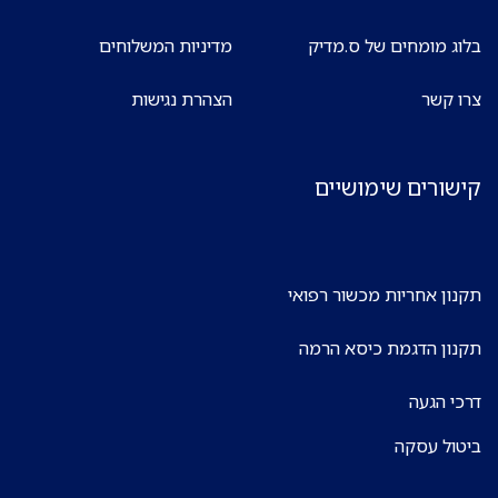
בלוג מומחים של ס.מדיק
מדיניות המשלוחים
צרו קשר
הצהרת נגישות
קישורים שימושיים
תקנון אחריות מכשור רפואי
תקנון הדגמת כיסא הרמה
דרכי הגעה
ביטול עסקה