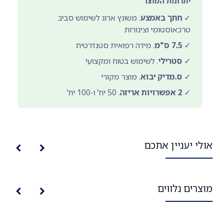
יתרונות המוצר
✓
חתך באמצע
. משונץ ארוג לשימוש סביב
טרכאוסטומי וצינורות
✓
7.5 ס"מ
. מידה רפואית סטנדרטית
✓
סטרילי
. לשימוש בטוח ומקצועי
✓
ס.מדיק יבוא
. מוצר מקורי
✓
2 אפשרויות אריזה
. 50 יח' ו-100 יח'
אולי יעניין אתכם
מוצרים נלווים