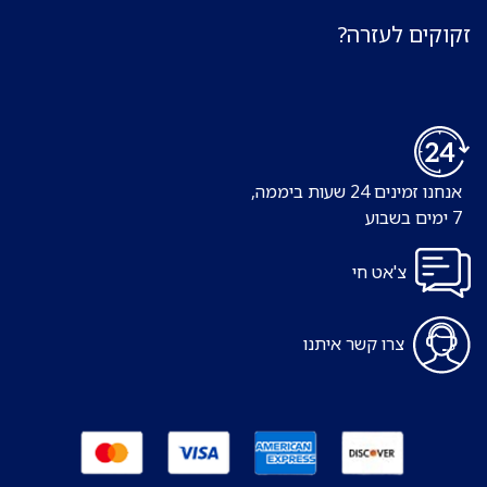
זקוקים לעזרה?
אנחנו זמינים 24 שעות ביממה,
7 ימים בשבוע
צ'אט חי
צרו קשר איתנו