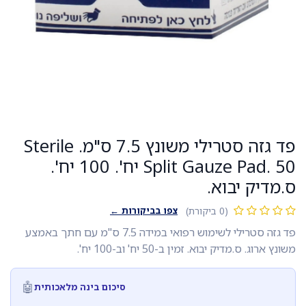
פד גזה סטרילי משונץ 7.5 ס"מ. Sterile
Split Gauze Pad. 50 יח'. 100 יח'.
ס.מדיק יבוא.
צפו בביקורות ←
(0 ביקורת)
פד גזה סטרילי לשימוש רפואי במידה 7.5 ס"מ עם חתך באמצע
משונץ ארוג. ס.מדיק יבוא. זמין ב-50 יח' וב-100 יח'.
🤖
סיכום בינה מלאכותית