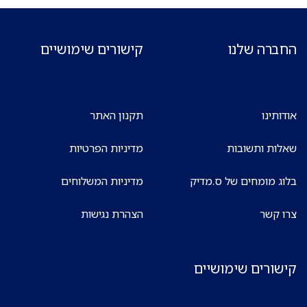
החברה שלנו
קישורים שימושיים
אודותינו
תקנון האתר
שאלות ותשובות
מדיניות הפרטיות
בלוג מומחים של ס.מדיק
מדיניות המשלוחים
צרו קשר
הצהרת נגישות
קישורים שימושיים