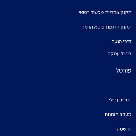
תקנון אחריות מכשור רפואי
תקנון הדגמת כיסא הרמה
דרכי הגעה
ביטול עסקה
פורטל
החשבון שלי
מעקב הזמנות
הרשמה