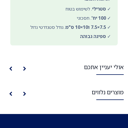
✓
סטרילי
. לשימוש בטוח
✓
100 יח'
. חסכוני
✓
7.5×7.5 ו10×10 ס"מ
. גודל סטנדרטי גדול
✓
ספיגה גבוהה
אולי יעניין אתכם
מוצרים נלווים