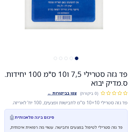
פד גזה סטרילי 7,5 ו10 ס"מ 100 יחידות.
ס.מדיק יבוא
צפו בביקורות ←
(0 ביקורת)
פד גזה סטרילי 10×10 ס"מ לחבישות ופצעים, 100 יח' לאריזה.
🤖
סיכום בינה מלאכותית
פד גזה סטרילי לטיפול בפצעים וחבישה. עשוי גזה רפואית איכותית,