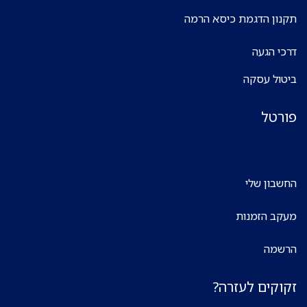
תקנון הדגמת כיסא הרמה
דרכי הגעה
ביטול עסקה
פורטל
החשבון שלי
מעקב הזמנות
הרשמה
זקוקים לעזרה?