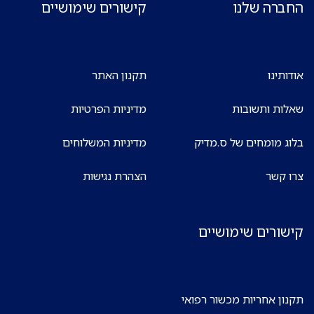
החברה שלנו
קישורים שימושיים
אודותינו
תקנון האתר
שאלות ותשובות
מדיניות הפרטיות
בלוג מומחים של ס.מדיק
מדיניות המשלוחים
צרו קשר
הצהרת נגישות
קישורים שימושיים
תקנון אחריות מכשור רפואי