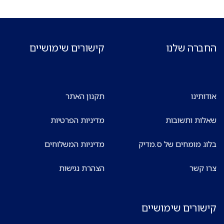
החברה שלנו
קישורים שימושיים
אודותינו
תקנון האתר
שאלות ותשובות
מדיניות הפרטיות
בלוג מומחים של ס.מדיק
מדיניות המשלוחים
צרו קשר
הצהרת נגישות
קישורים שימושיים