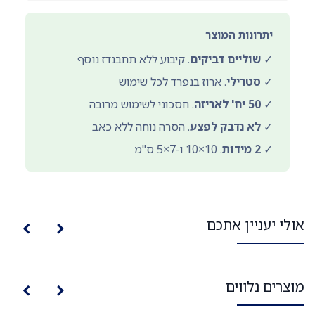
יתרונות המוצר
✓
שוליים דביקים
. קיבוע ללא תחבנדז נוסף
✓
סטרילי
. ארוז בנפרד לכל שימוש
✓
50 יח' לאריזה
. חסכוני לשימוש מרובה
✓
לא נדבק לפצע
. הסרה נוחה ללא כאב
✓
2 מידות
. 10×10 ו-7×5 ס"מ
אולי יעניין אתכם
מוצרים נלווים