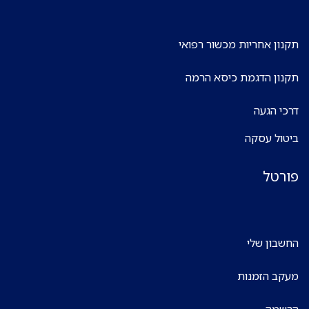
תקנון אחריות מכשור רפואי
תקנון הדגמת כיסא הרמה
דרכי הגעה
ביטול עסקה
פורטל
החשבון שלי
מעקב הזמנות