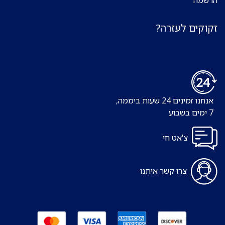
הרשמה
זקוקים לעזרה?
אנחנו זמינים 24 שעות ביממה,
7 ימים בשבוע
צ'אט חי
צרו קשר איתנו