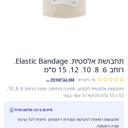
תחבושת אלסטית. Elastic Bandage.
רוחב 6. 8. 10. 12. 15 ס"מ
צפו בביקורות ←
(0 ביקורת)
תחבושת אלסטית לקיבוע, תמיכה ודחיסה. זמינה ברוחב 6, 8, 10,
12 ו-15 ס"מ לכיסוי כל אזור בגוף.
🤖
סיכום בינה מלאכותית
תחבושת רפואית לחבישה ועצירת דימומים. חיונית לכל ערכת
עזרה ראשונה.