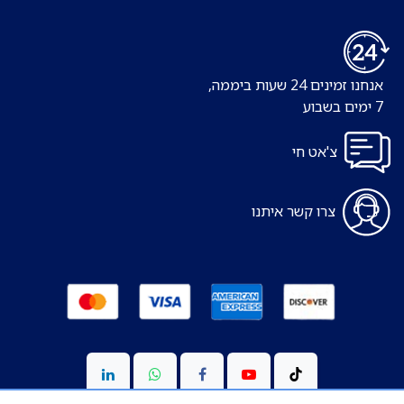
אנחנו זמינים 24 שעות ביממה,
7 ימים בשבוע
צ'אט חי
צרו קשר איתנו