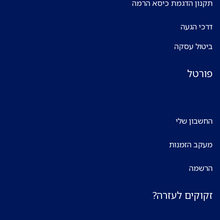
תקנון הדגמת כיסא הרמה
דרכי הגעה
ביטול עסקה
פורטל
החשבון שלי
מעקב הזמנות
הרשמה
זקוקים לעזרה?