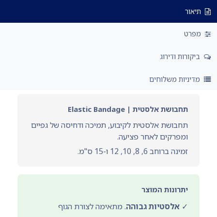
תיאור
מפרט
ביקורות ודירוג
מדיניות משלוחים
תחבושת אלסטית | Elastic Bandage
תחבושת אלסטית לקיבוע, תמיכה ודחיסה של גפיים
ומפרקים לאחר פציעה.
זמינה ברוחב 6, 8, 10, 12 ו-15 ס"מ.
יתרונות המוצר
✓
אלסטיות גבוהה
. מתאימה לצורת הגוף