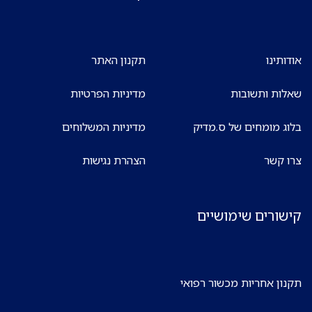
אודותינו
תקנון האתר
שאלות ותשובות
מדיניות הפרטיות
בלוג מומחים של ס.מדיק
מדיניות המשלוחים
צרו קשר
הצהרת נגישות
קישורים שימושיים
תקנון אחריות מכשור רפואי