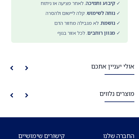
✓
קיבוע ותמיכה
. לאחר פציעה או ניתוח
✓
נוחה לשימוש
. קלה ליישום ולהסרה
✓
נושמת
. לא מגבילה מחזור הדם
✓
מגוון רוחבים
. לכל אזור בגוף
אולי יעניין אתכם
מוצרים נלווים
החברה שלנו
קישורים שימושיים