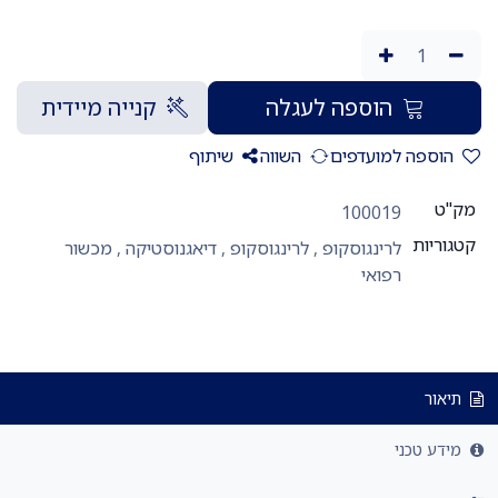
הוספה לעגלה
קנייה מיידית
הוספה למועדפים
השווה
שיתוף
מק"ט
100019
קטגוריות
לרינגוסקופ
,
לרינגוסקופ
,
דיאגנוסטיקה
,
מכשור
רפואי
תיאור
מידע טכני