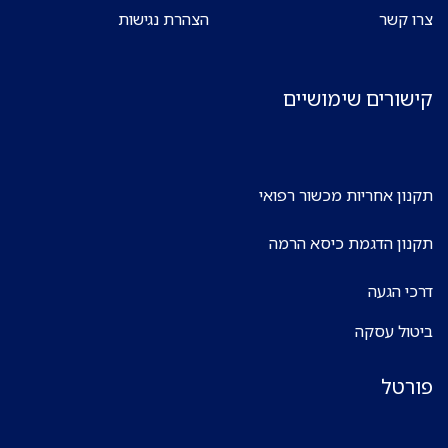
צרו קשר
הצהרת נגישות
קישורים שימושיים
תקנון אחריות מכשור רפואי
תקנון הדגמת כיסא הרמה
דרכי הגעה
ביטול עסקה
פורטל