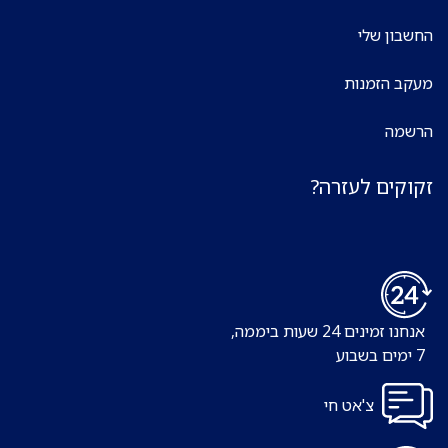
החשבון שלי
מעקב הזמנות
הרשמה
זקוקים לעזרה?
אנחנו זמינים 24 שעות ביממה,
7 ימים בשבוע
צ'אט חי