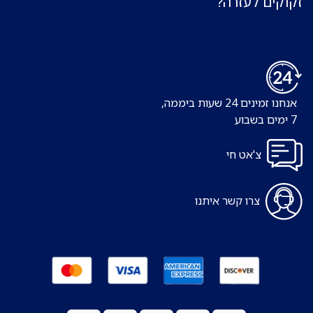
זקוקים לעזרה?
אנחנו זמינים 24 שעות ביממה,
7 ימים בשבוע
צ'אט חי
צרו קשר איתנו