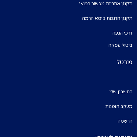
תקנון אחריות מכשור רפואי
תקנון הדגמת כיסא הרמה
דרכי הגעה
ביטול עסקה
פורטל
החשבון שלי
מעקב הזמנות
הרשמה