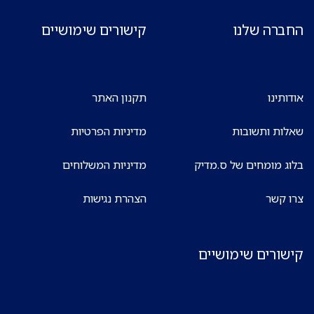
החברה שלנו
קישורים שימושיים
אודותינו
תקנון האתר
שאלות ותשובות
מדיניות הפרטיות
בלוג מומחים של ס.מדיק
מדיניות המשלוחים
צרו קשר
הצהרת נגישות
קישורים שימושיים