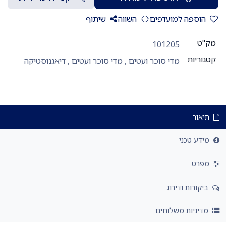
הוספה למועדפים
השווה
שיתוף
מק"ט
101205
קטגוריות
מדי סוכר ועטים
,
מדי סוכר ועטים
,
דיאגנוסטיקה
תיאור
מידע טכני
מפרט
ביקורות ודירוג
מדיניות משלוחים