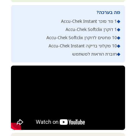
מה בערכה?
◆
1 מד סוכר Accu-Chek Instant
◆
1 דוקרן Accu-Chek Softclix
◆
10 מחטים לדוקרן Accu-Chek Softclix
◆
10 מקלוני בדיקה Accu-Chek Instant
◆
חוברת הוראות למשתמש