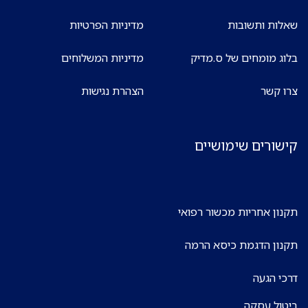
שאלות ותשובות
מדיניות הפרטיות
בלוג מומחים של ס.מדיק
מדיניות המשלוחים
צרו קשר
הצהרת נגישות
קישורים שימושיים
תקנון אחריות מכשור רפואי
תקנון הדגמת כיסא הרמה
דרכי הגעה
ביטול עסקה