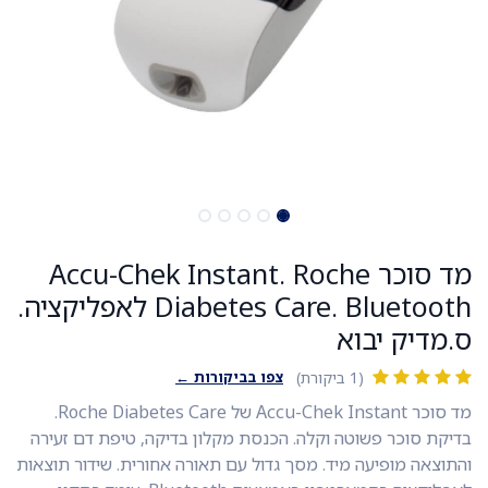
מד סוכר Accu-Chek Instant. Roche
Diabetes Care. Bluetooth לאפליקציה.
ס.מדיק יבוא
צפו בביקורות ←
(1 ביקורת)
מד סוכר Accu-Chek Instant של Roche Diabetes Care.
בדיקת סוכר פשוטה וקלה. הכנסת מקלון בדיקה, טיפת דם זעירה
והתוצאה מופיעה מיד. מסך גדול עם תאורה אחורית. שידור תוצאות