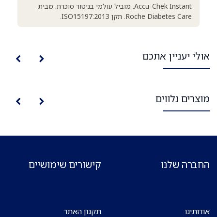
Accu-Chek Instant. מוביל עולמי בניטור סוכרת. מבית
Roche Diabetes Care. תקן ISO15197:2013.
אולי יעניין אתכם
מוצרים נלווים
החברה שלנו
קישורים שימושיים
אודותינו
תקנון האתר