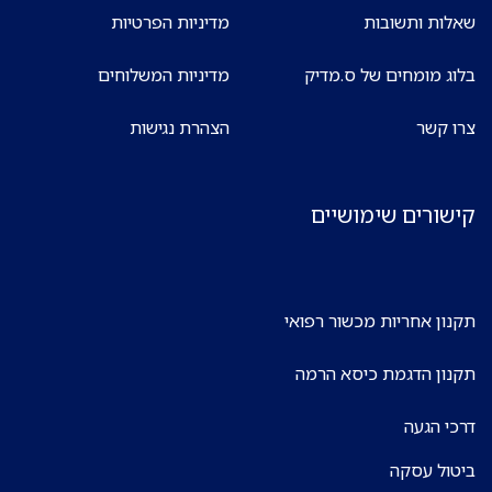
שאלות ותשובות
מדיניות הפרטיות
בלוג מומחים של ס.מדיק
מדיניות המשלוחים
צרו קשר
הצהרת נגישות
קישורים שימושיים
תקנון אחריות מכשור רפואי
תקנון הדגמת כיסא הרמה
דרכי הגעה
ביטול עסקה