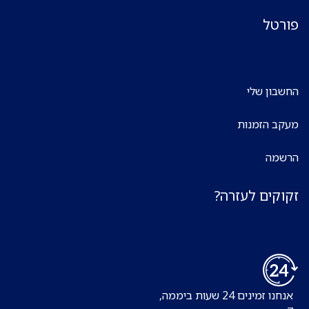
פורטל
החשבון שלי
מעקב הזמנות
הרשמה
זקוקים לעזרה?
אנחנו זמינים 24 שעות ביממה,