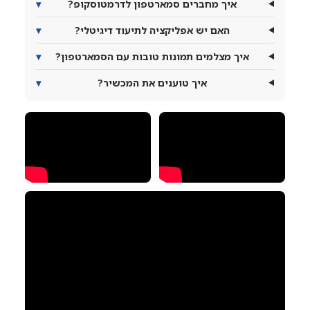
איך מחברים סמארטפון לדרמטוסקופ?
▾
האם יש אפליקציה לתיעוד דיגיטלי?
▾
איך מצלמים תמונות טובות עם הסמארטפון?
▾
איך טוענים את המכשיר?
▾