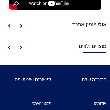
אולי יעניין אתכם
מוצרים נלווים
החברה שלנו
קישורים שימושיים
אודותינו
תקנון האתר