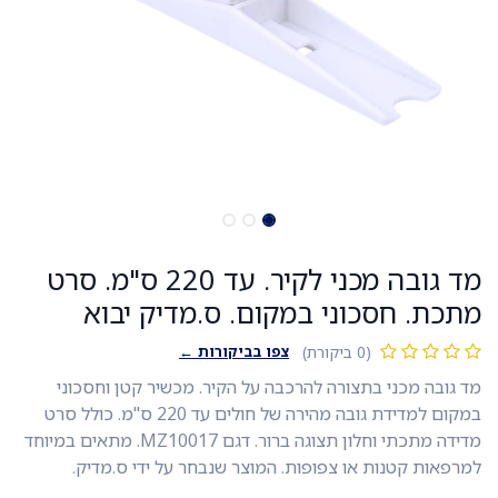
מד גובה מכני לקיר. עד 220 ס"מ. סרט
מתכת. חסכוני במקום. ס.מדיק יבוא
צפו בביקורות ←
(0 ביקורת)
מד גובה מכני בתצורה להרכבה על הקיר. מכשיר קטן וחסכוני
במקום למדידת גובה מהירה של חולים עד 220 ס"מ. כולל סרט
מדידה מתכתי וחלון תצוגה ברור. דגם MZ10017. מתאים במיוחד
למרפאות קטנות או צפופות. המוצר שנבחר על ידי ס.מדיק.