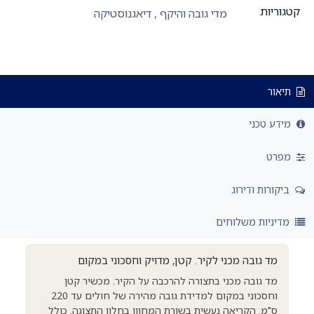
קטגוריות
מדי גובה והיקף
,
דיאגנוסטיקה
תיאור
מידע טכני
מפרט
ביקורות ודירוג
מדיניות משלוחים
מד גובה מכני לקיר. קטן, מדויק וחסכוני במקום
מד גובה מכני בתצורה להרכבה על הקיר. מכשיר קטן
וחסכוני במקום למדידת גובה מהירה של חולים עד 220
ס"מ. הקריאה נעשית בשורת המחוון בחלון התצוגה. כולל