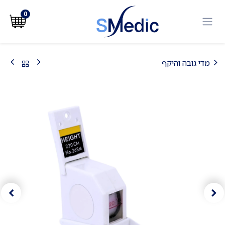
לג לתוכן
0
מדי גובה והיקף