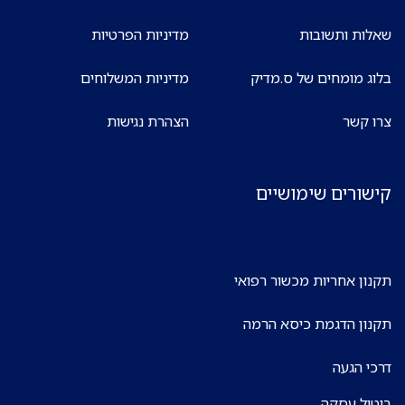
שאלות ותשובות
מדיניות הפרטיות
בלוג מומחים של ס.מדיק
מדיניות המשלוחים
צרו קשר
הצהרת נגישות
קישורים שימושיים
תקנון אחריות מכשור רפואי
תקנון הדגמת כיסא הרמה
דרכי הגעה
ביטול עסקה