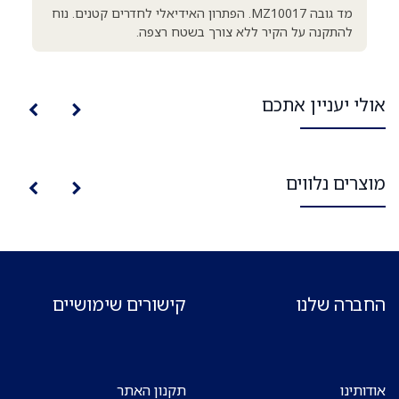
מד גובה MZ10017. הפתרון האידיאלי לחדרים קטנים. נוח
להתקנה על הקיר ללא צורך בשטח רצפה.
אולי יעניין אתכם
מוצרים נלווים
החברה שלנו
קישורים שימושיים
אודותינו
תקנון האתר