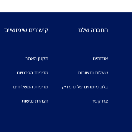
החברה שלנו
קישורים שימושיים
אודותינו
תקנון האתר
שאלות ותשובות
מדיניות הפרטיות
בלוג מומחים של ס.מדיק
מדיניות המשלוחים
צרו קשר
הצהרת נגישות