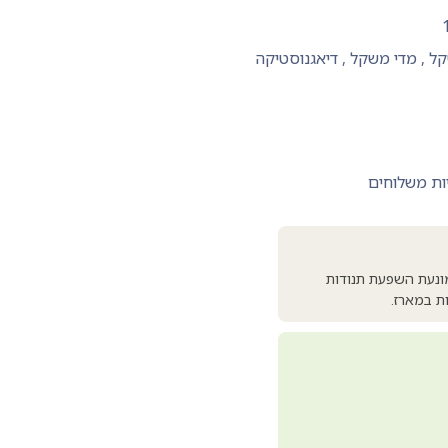
קל
,
מדי משקל
,
דיאגנוסטיקה
ות משלוחים
תוכנה המונעת השפעת תנודות