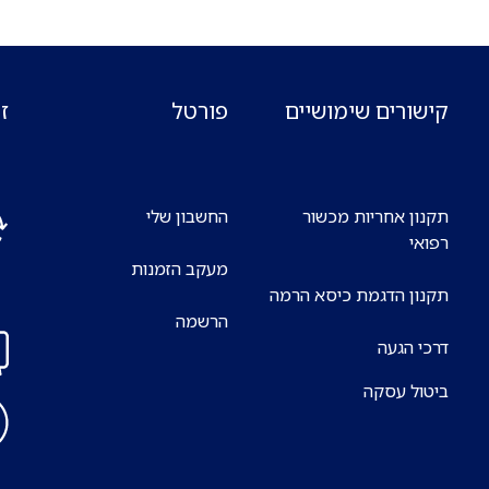
קישורים שימושיים
פורטל
ז
תקנון אחריות מכשור
החשבון שלי
רפואי
מעקב הזמנות
אנח
תקנון הדגמת כיסא הרמה
7 ימים בשבוע
הרשמה
דרכי הגעה
ביטול עסקה