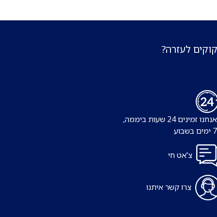
קוקים לעזרה?
נו זמינים 24 שעות ביממה,
צ'אט חי
צרו קשר איתנו