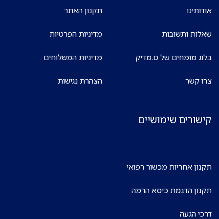
אודותינו
תקנון האתר
שאלות ותשובות
מדיניות הפרטיות
בלוג מומחים של ס.מדיק
מדיניות המשלוחים
צרו קשר
הצהרת נגישות
קישורים שימושיים
תקנון אחריות מכשור רפואי
תקנון הדגמת כיסא הרמה
דרכי הגעה