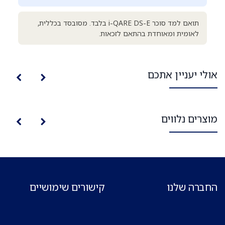
תואם למד סוכר i-QARE DS-E בלבד. מסובסד בכללית,
לאומית ומאוחדת בהתאם לזכאות.
אולי יעניין אתכם
מוצרים נלווים
החברה שלנו
קישורים שימושיים