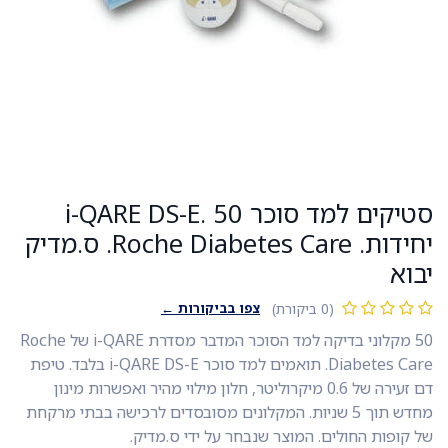
סטיקים למד סוכר i-QARE DS-E. 50
יחידות. Roche Diabetes Care. ס.מדיק
יבוא
צפו בביקורות ←
(0 ביקורת)
50 מקלוני בדיקה למד הסוכר המדבר מסדרת i-QARE של Roche
Diabetes Care. תואמים למד סוכר i-QARE DS-E בלבד. טיפת
דם זעירה של 0.6 מיקרוליטר, חלון מילוי מהיר ואפשרות מינון
מחדש תוך 5 שניות. המקלונים מסובסדים לרכישה בבתי מרקחת
של קופות החולים. המוצר שנבחר על ידי ס.מדיק.