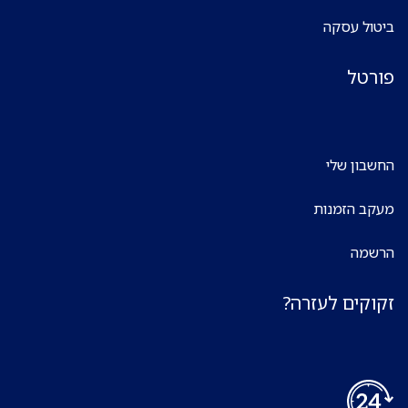
ביטול עסקה
פורטל
החשבון שלי
מעקב הזמנות
הרשמה
זקוקים לעזרה?