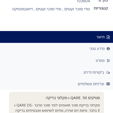
מק"ט
103604
קטגוריות
מדי סוכר ועטים
,
מדי סוכר ועטים
,
דיאגנוסטיקה
תיאור
מידע טכני
מפרט
ביקורות ודירוג
מדיניות משלוחים
סטיקים i-QARE. 50 מקלוני בדיקה
מקלוני בדיקת סוכר תואמים למד סוכר מדבר i-QARE DS-
E בלבד. טיפת דם זעירה, נוחים לשימוש ומבטיחים בדיקה