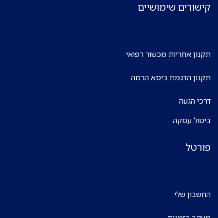
קישורים שימושיים
תקנון אחריות מכשור רפואי
תקנון הדגמת כיסא הרמה
דרכי הגעה
ביטול עסקה
פורטל
החשבון שלי
מעקב הזמנות