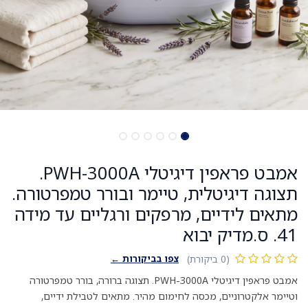
אמבט פראפין דיגיטלי PWH-3000A.
תצוגה דיגיטלית, טיימר ובורר טמפרטורה.
מתאים לידיים, מרפקים ורגליים עד מידה
41. ס.מדיק יבוא
צפו בביקורות ←
(0 ביקורת)
אמבט פראפין דיגיטלי PWH-3000A. תצוגה ברורה, בורר טמפרטורה
וטיימר אלקטרוניים, מכסה לחימום מהיר. מתאים לטבילת ידיים,