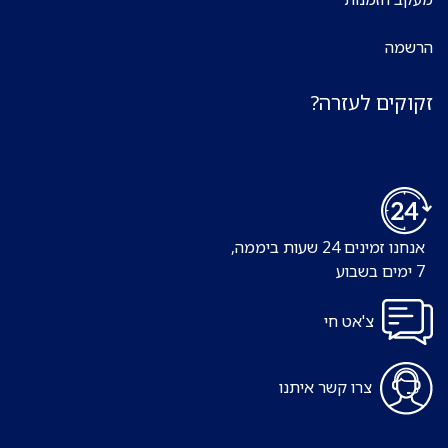
הרשמה
זקוקים לעזרה?
אנחנו זמינים 24 שעות ביממה,
7 ימים בשבוע
צ'אט חי
צרו קשר איתנו