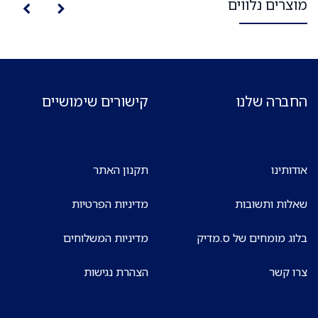
מוצרים נלווים
החברה שלנו
קישורים שימושיים
אודותינו
תקנון האתר
שאלות ותשובות
מדיניות הפרטיות
בלוג מומחים של ס.מדיק
מדיניות המשלוחים
צרו קשר
הצהרת נגישות