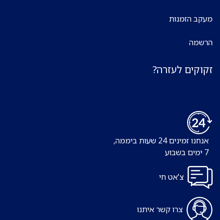
מעקב הזמנות
הרשמה
זקוקים לעזרה?
אנחנו זמינים 24 שעות ביממה,
7 ימים בשבוע
צ'אט חי
צרו קשר איתנו