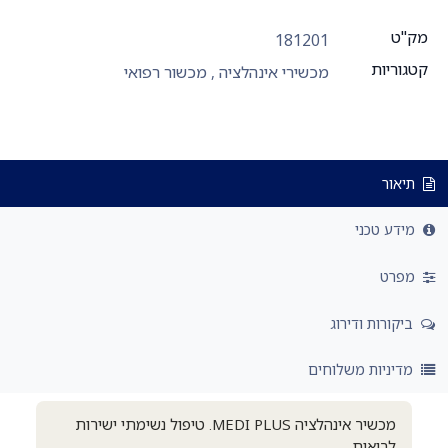
מק"ט
181201
קטגוריות
מכשירי אינהלציה
,
מכשור רפואי
תיאור
מידע טכני
מפרט
ביקורות ודירוג
מדיניות משלוחים
מכשיר אינהלציה MEDI PLUS. טיפול נשימתי ישירות
לריאות