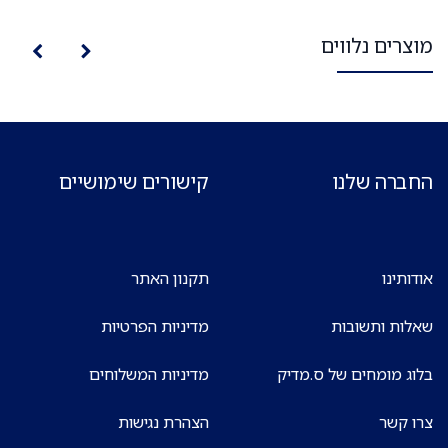
מוצרים נלווים
החברה שלנו
קישורים שימושיים
אודותינו
תקנון האתר
שאלות ותשובות
מדיניות הפרטיות
בלוג מומחים של ס.מדיק
מדיניות המשלוחים
צרו קשר
הצהרת נגישות