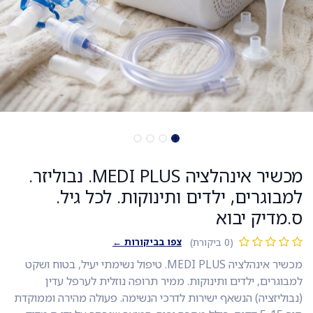
מכשיר אינהלציה MEDI PLUS. נבוליזר.
למבוגרים, ילדים ותינוקות. לכל גיל.
ס.מדיק יבוא
צפו בביקורות ←
(0 ביקורת)
מכשיר אינהלציה MEDI PLUS. טיפול נשימתי יעיל, בטוח ושקט
למבוגרים, ילדים ותינוקות. ממיר תרופה נוזלית לערפל עדין
(נבוליזציה) הנשאף ישירות לדרכי הנשימה. פעולה מהירה וממוקדת