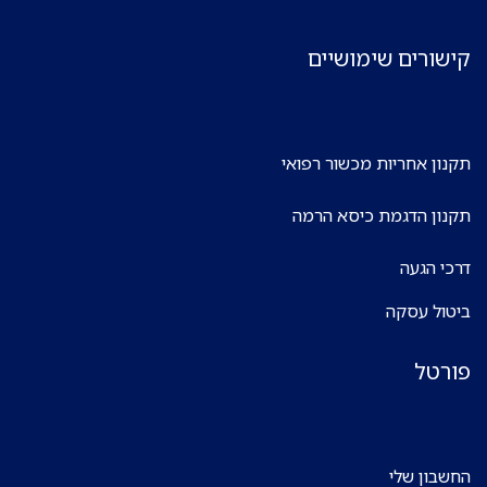
קישורים שימושיים
תקנון אחריות מכשור רפואי
תקנון הדגמת כיסא הרמה
דרכי הגעה
ביטול עסקה
פורטל
החשבון שלי