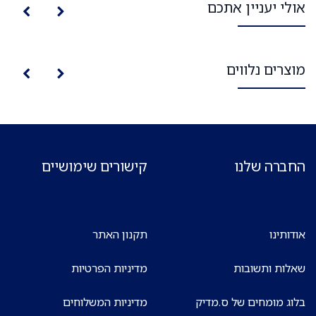
אולי יעניין אתכם
מוצרים נלווים
החברה שלנו
קישורים שימושיים
אודותינו
תקנון האתר
שאלות ותשובות
מדיניות הפרטיות
בלוג מומחים של ס.מדיק
מדיניות המשלוחים