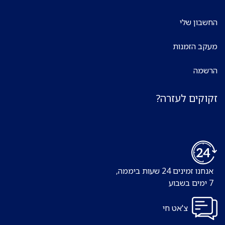
החשבון שלי
מעקב הזמנות
הרשמה
זקוקים לעזרה?
אנחנו זמינים 24 שעות ביממה,
7 ימים בשבוע
צ'אט חי