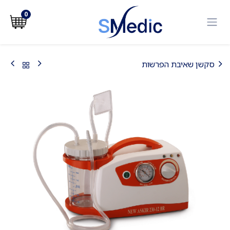
לג לתוכן
0
סקשן שאיבת הפרשות