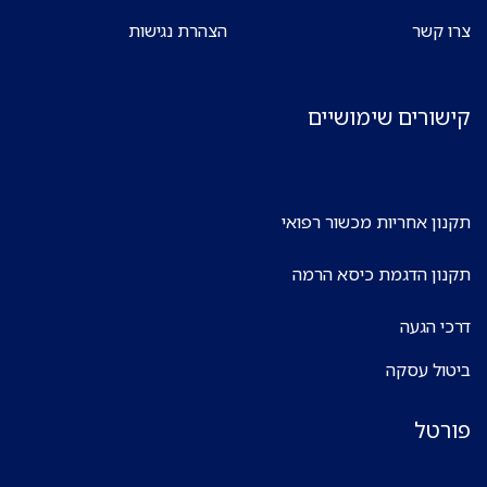
צרו קשר
הצהרת נגישות
קישורים שימושיים
תקנון אחריות מכשור רפואי
תקנון הדגמת כיסא הרמה
דרכי הגעה
ביטול עסקה
פורטל