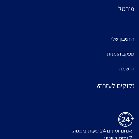
פורטל
החשבון שלי
מעקב הזמנות
הרשמה
זקוקים לעזרה?
אנחנו זמינים 24 שעות ביממה,
7 ימים בשבוע