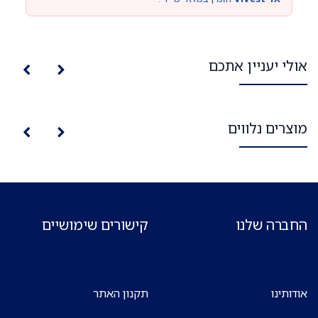
אולי יעניין אתכם
מוצרים נלווים
החברה שלנו
קישורים שימושיים
אודותינו
תקנון האתר