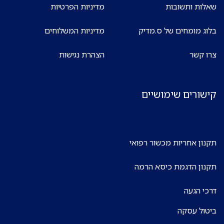
שאלות ותשובות
מדיניות הפרטיות
בלוג מומחים של ס.מדיק
מדיניות המשלוחים
צרו קשר
הצהרת נגישות
קישורים שימושיים
תקנון אחריות מכשור רפואי
תקנון הדגמת כיסא הרמה
דרכי הגעה
ביטול עסקה