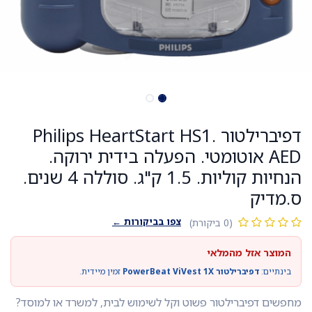
דפיברילטור Philips HeartStart HS1.
AED אוטומטי. הפעלה בידית ירוקה.
הנחיות קוליות. 1.5 ק"ג. סוללה 4 שנים.
ס.מדיק
צפו בביקורות ←
(0 ביקורת)
המוצר אזל מהמלאי
בינתיים:
דפיברילטור PowerBeat ViVest 1X
זמין מיידית.
מחפשים דפיברילטור פשוט וקל לשימוש לבית, למשרד או למוסד?