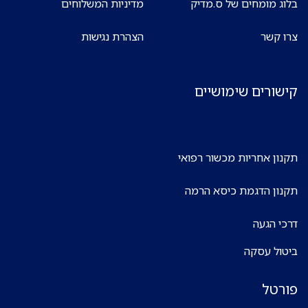
בלוג מומחים של ס.מדיק
מדיניות המשלוחים
צרו קשר
הצהרת נגישות
קישורים שימושיים
תקנון אחריות מכשור רפואי
תקנון הדגמת כיסא הרמה
דרכי הגעה
ביטול עסקה
פורטל