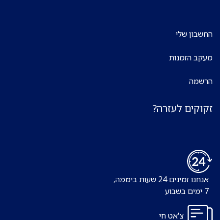
החשבון שלי
מעקב הזמנות
הרשמה
זקוקים לעזרה?
אנחנו זמינים 24 שעות ביממה,
7 ימים בשבוע
צ'אט חי