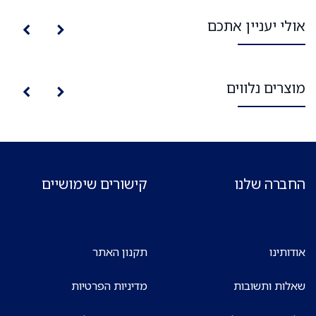
אולי יעניין אתכם
מוצרים נלווים
החברה שלנו
קישורים שימושיים
אודותינו
תקנון האתר
שאלות ותשובות
מדיניות הפרטיות