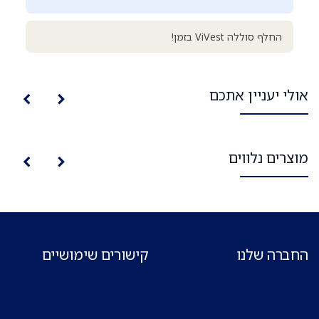
החלף סוללה ViVest בזמן!
אולי יעניין אתכם
מוצרים נלווים
החברה שלנו
קישורים שימושיים