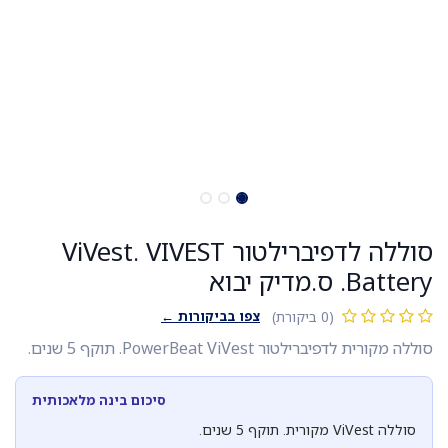
סוללה לדפיברילטור ViVest. VIVEST
Battery. ס.מדיק יבוא
צפו בביקורות ←
(0 ביקורת)
סוללה מקורית לדפיברילטור PowerBeat ViVest. תוקף 5 שנים.
סיכום בינה מלאכותית
סוללה ViVest מקורית. תוקף 5 שנים.