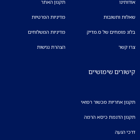
אודותינו
תקנון האתר
שאלות ותשובות
מדיניות הפרטיות
בלוג מומחים של ס.מדיק
מדיניות המשלוחים
צרו קשר
הצהרת נגישות
קישורים שימושיים
תקנון אחריות מכשור רפואי
תקנון הדגמת כיסא הרמה
דרכי הגעה