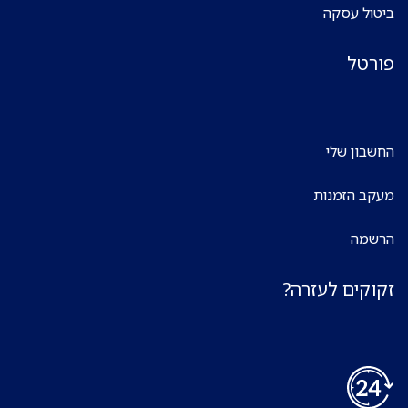
ביטול עסקה
פורטל
החשבון שלי
מעקב הזמנות
הרשמה
זקוקים לעזרה?